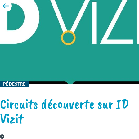
PÉDESTRE
Circuits découverte sur ID
Vizit