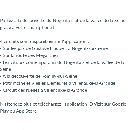
Partez à la découverte du Nogentais et de la Vallée de la Seine
grâce à votre smartphone !
4 circuits sont disponibles sur l'application :
- Sur les pas de Gustave Flaubert à Nogent-sur-Seine
- Sur la route des Mégalithes
- Les vitraux contemporains du Nogentais et de la Vallée de la
Seine
- A la découverte de Romilly-sur-Seine
- Patrimoine et Vieilles Demeures à Villenauxe-la-Grande
- Circuit des ruelles à Villenauxe-la-Grande
N'attendez plus et téléchargez l'application ID Vizit sur Google
Play ou App Store.