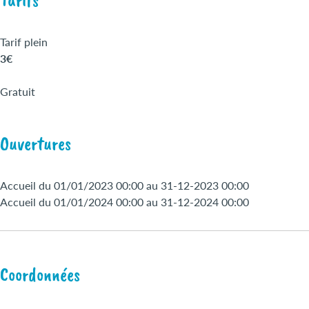
Tarifs
Tarif plein
3€
Gratuit
Ouvertures
Accueil du 01/01/2023 00:00 au 31-12-2023 00:00
Accueil du 01/01/2024 00:00 au 31-12-2024 00:00
Coordonnées