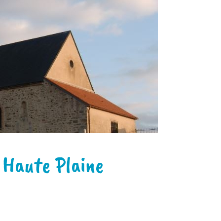
 Haute Plaine