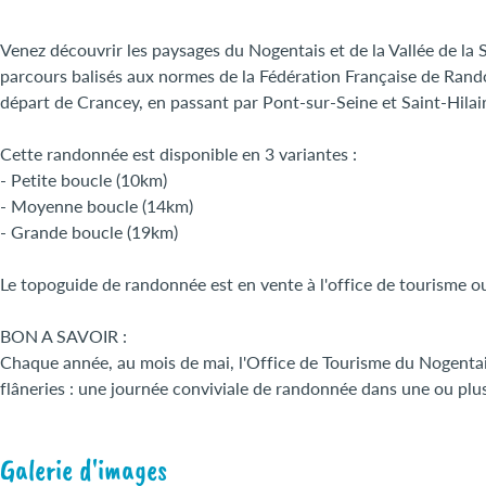
Venez découvrir les paysages du Nogentais et de la Vallée de la 
parcours balisés aux normes de la Fédération Française de Ra
départ de Crancey, en passant par Pont-sur-Seine et Saint-Hilai
Cette randonnée est disponible en 3 variantes :
- Petite boucle (10km)
- Moyenne boucle (14km)
- Grande boucle (19km)
Le topoguide de randonnée est en vente à l'office de tourisme o
BON A SAVOIR :
Chaque année, au mois de mai, l'Office de Tourisme du Nogentais 
flâneries : une journée conviviale de randonnée dans une ou p
Galerie d'images