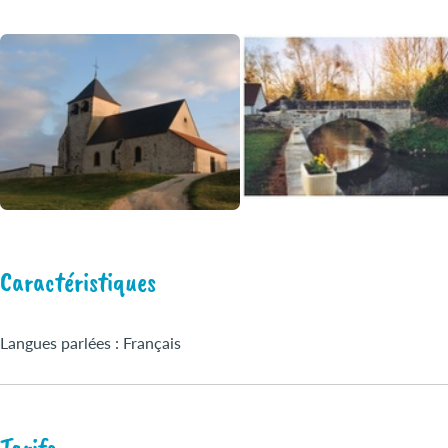
Caractéristiques
Langues parlées : Français