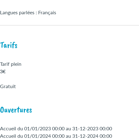
Langues parlées : Français
Tarifs
Tarif plein
3€
Gratuit
Ouvertures
Accueil du 01/01/2023 00:00 au 31-12-2023 00:00
Accueil du 01/01/2024 00:00 au 31-12-2024 00:00