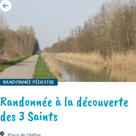
RANDONNÉE PÉDESTRE
Randonnée à la découverte
des 3 Saints
Place de l'église