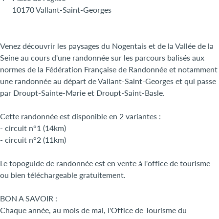
10170 Vallant-Saint-Georges
Venez découvrir les paysages du Nogentais et de la Vallée de la
Seine au cours d'une randonnée sur les parcours balisés aux
normes de la Fédération Française de Randonnée et notamment
une randonnée au départ de Vallant-Saint-Georges et qui passe
par Droupt-Sainte-Marie et Droupt-Saint-Basle.
Cette randonnée est disponible en 2 variantes :
- circuit n°1 (14km)
- circuit n°2 (11km)
Le topoguide de randonnée est en vente à l'office de tourisme
ou bien téléchargeable gratuitement.
BON A SAVOIR :
Chaque année, au mois de mai, l'Office de Tourisme du