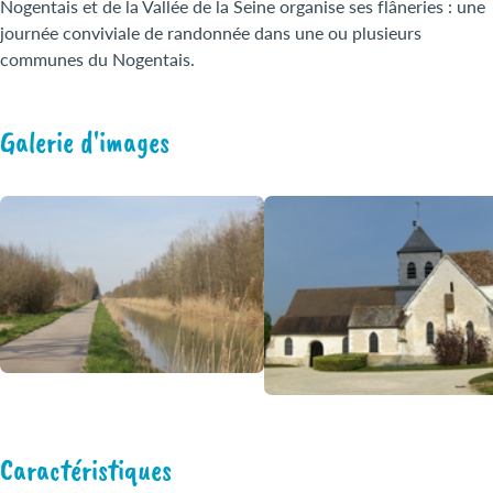
Nogentais et de la Vallée de la Seine organise ses flâneries : une
journée conviviale de randonnée dans une ou plusieurs
communes du Nogentais.
Galerie d'images
Caractéristiques