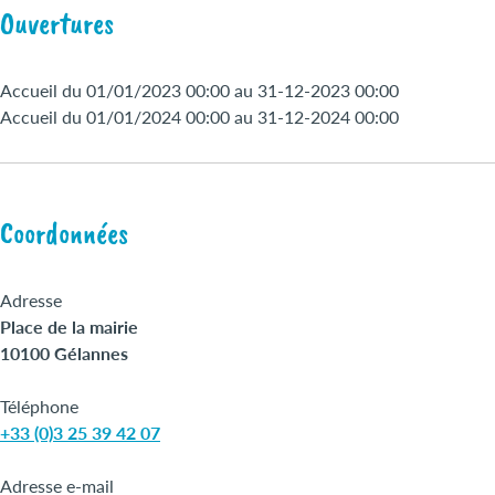
Ouvertures
Accueil du 01/01/2023 00:00 au 31-12-2023 00:00
Accueil du 01/01/2024 00:00 au 31-12-2024 00:00
Coordonnées
Adresse
Place de la mairie
10100 Gélannes
Téléphone
+33 (0)3 25 39 42 07
Adresse e-mail