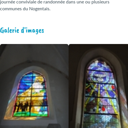
journée conviviale de randonnée dans une ou plusieurs
communes du Nogentais.
Galerie d'images