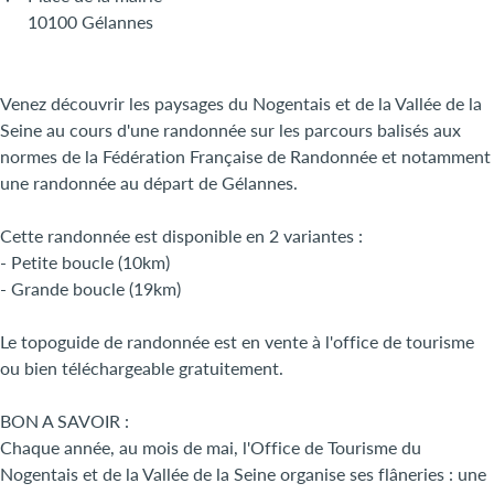
10100 Gélannes
Venez découvrir les paysages du Nogentais et de la Vallée de la
Seine au cours d'une randonnée sur les parcours balisés aux
normes de la Fédération Française de Randonnée et notamment
une randonnée au départ de Gélannes.
Cette randonnée est disponible en 2 variantes :
- Petite boucle (10km)
- Grande boucle (19km)
Le topoguide de randonnée est en vente à l'office de tourisme
ou bien téléchargeable gratuitement.
BON A SAVOIR :
Chaque année, au mois de mai, l'Office de Tourisme du
Nogentais et de la Vallée de la Seine organise ses flâneries : une