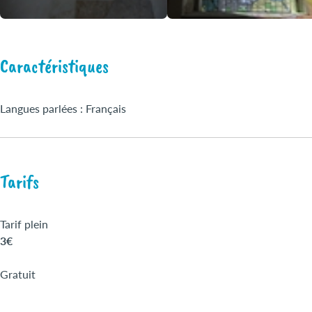
Caractéristiques
Langues parlées : Français
Tarifs
Tarif plein
3€
Gratuit