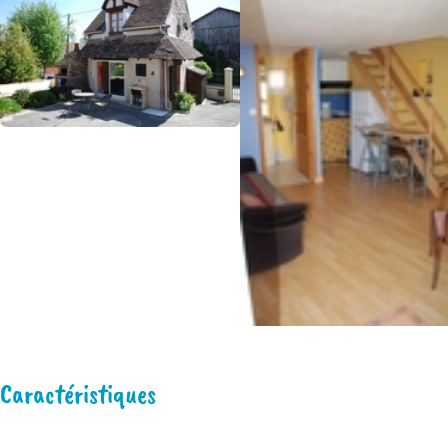
Caractéristiques