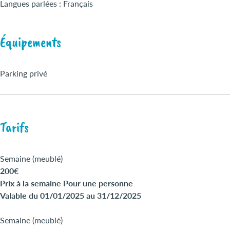
Langues parlées : Français
Équipements
Parking privé
Tarifs
Semaine (meublé)
200€
Prix à la semaine Pour une personne
Valable du 01/01/2025 au 31/12/2025
Semaine (meublé)