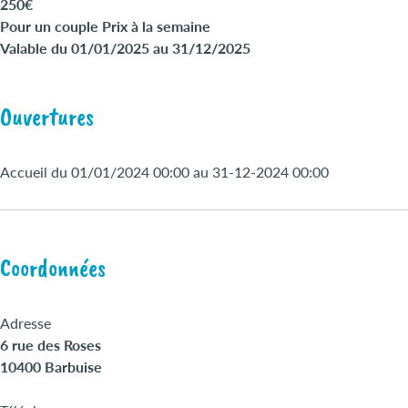
250€
Pour un couple Prix à la semaine
Valable du 01/01/2025 au 31/12/2025
Ouvertures
Accueil du 01/01/2024 00:00 au 31-12-2024 00:00
Coordonnées
Adresse
6 rue des Roses
10400 Barbuise