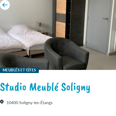
MEUBLÉS ET GÎTES
Studio Meublé Soligny
10400 Soligny-les-Étangs