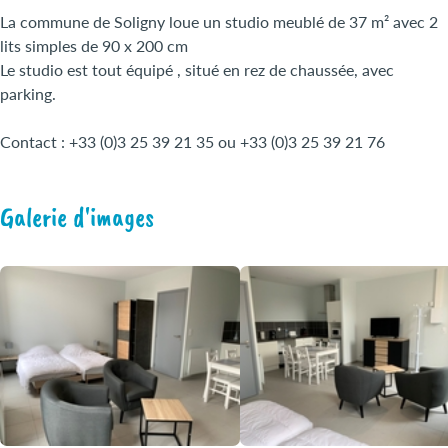
La commune de Soligny loue un studio meublé de 37 m² avec 2
lits simples de 90 x 200 cm
Le studio est tout équipé , situé en rez de chaussée, avec
parking.
Contact : +33 (0)3 25 39 21 35 ou +33 (0)3 25 39 21 76
Galerie d'images