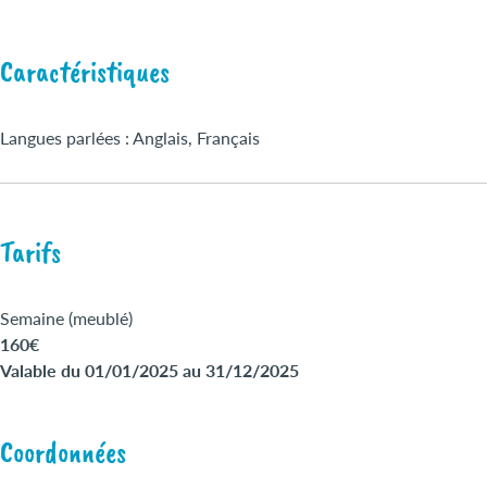
Caractéristiques
Langues parlées : Anglais, Français
Tarifs
Semaine (meublé)
160€
Valable du 01/01/2025 au 31/12/2025
Coordonnées