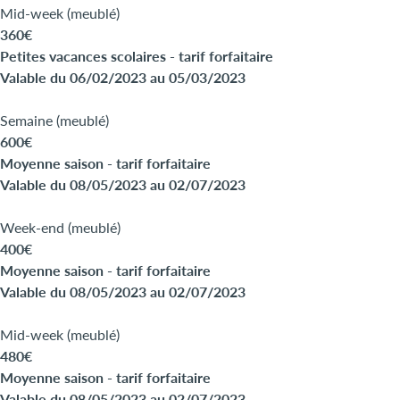
Mid-week (meublé)
360€
Petites vacances scolaires - tarif forfaitaire
Valable du 06/02/2023 au 05/03/2023
Semaine (meublé)
600€
Moyenne saison - tarif forfaitaire
Valable du 08/05/2023 au 02/07/2023
Week-end (meublé)
400€
Moyenne saison - tarif forfaitaire
Valable du 08/05/2023 au 02/07/2023
Mid-week (meublé)
480€
Moyenne saison - tarif forfaitaire
Valable du 08/05/2023 au 02/07/2023