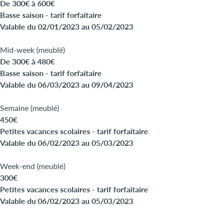
De 300€ à 600€
Basse saison - tarif forfaitaire
Valable du 02/01/2023 au 05/02/2023
Mid-week (meublé)
De 300€ à 480€
Basse saison - tarif forfaitaire
Valable du 06/03/2023 au 09/04/2023
Semaine (meublé)
450€
Petites vacances scolaires - tarif forfaitaire
Valable du 06/02/2023 au 05/03/2023
Week-end (meublé)
300€
Petites vacances scolaires - tarif forfaitaire
Valable du 06/02/2023 au 05/03/2023