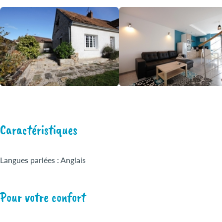
Caractéristiques
Langues parlées : Anglais
Pour votre confort