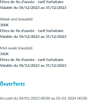
Fêtes de fin d'année - tarif forfaitaire
Valable du 18/12/2023 au 31/12/2023
Week-end (meublé)
300€
Fêtes de fin d'année - tarif forfaitaire
Valable du 18/12/2023 au 31/12/2023
Mid-week (meublé)
360€
Fêtes de fin d'année - tarif forfaitaire
Valable du 18/12/2023 au 31/12/2023
Ouvertures
Accueil du 04/01/2023 00:00 au 02-01-2024 00:00