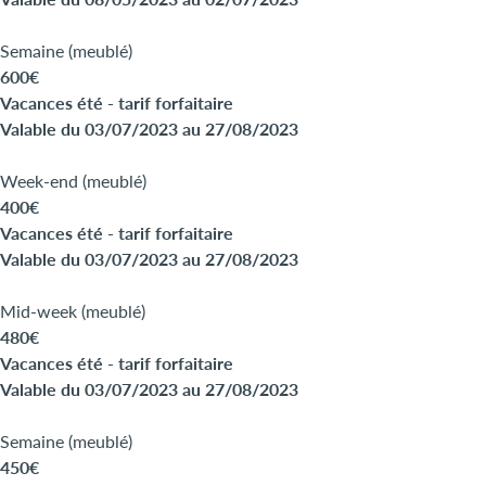
Semaine (meublé)
600€
Vacances été - tarif forfaitaire
Valable du 03/07/2023 au 27/08/2023
Week-end (meublé)
400€
Vacances été - tarif forfaitaire
Valable du 03/07/2023 au 27/08/2023
Mid-week (meublé)
480€
Vacances été - tarif forfaitaire
Valable du 03/07/2023 au 27/08/2023
Semaine (meublé)
450€