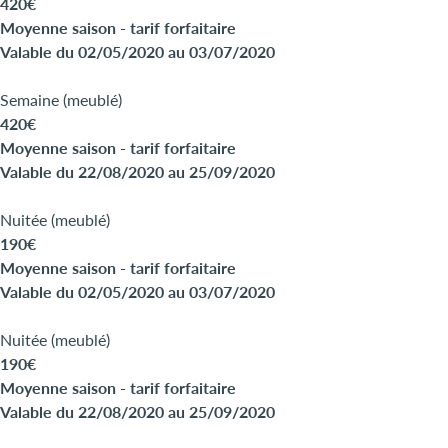
420€
Moyenne saison - tarif forfaitaire
Valable du 02/05/2020 au 03/07/2020
Semaine (meublé)
420€
Moyenne saison - tarif forfaitaire
Valable du 22/08/2020 au 25/09/2020
Nuitée (meublé)
190€
Moyenne saison - tarif forfaitaire
Valable du 02/05/2020 au 03/07/2020
Nuitée (meublé)
190€
Moyenne saison - tarif forfaitaire
Valable du 22/08/2020 au 25/09/2020