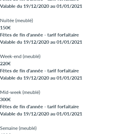
Valable du 19/12/2020 au 01/01/2021
Nuitée (meublé)
150€
Fêtes de fin d'année - tarif forfaitaire
Valable du 19/12/2020 au 01/01/2021
Week-end (meublé)
220€
Fêtes de fin d'année - tarif forfaitaire
Valable du 19/12/2020 au 01/01/2021
Mid-week (meublé)
300€
Fêtes de fin d'année - tarif forfaitaire
Valable du 19/12/2020 au 01/01/2021
Semaine (meublé)