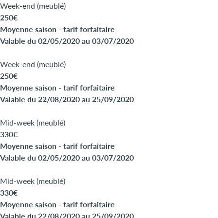
Week-end (meublé)
250€
Moyenne saison - tarif forfaitaire
Valable du 02/05/2020 au 03/07/2020
Week-end (meublé)
250€
Moyenne saison - tarif forfaitaire
Valable du 22/08/2020 au 25/09/2020
Mid-week (meublé)
330€
Moyenne saison - tarif forfaitaire
Valable du 02/05/2020 au 03/07/2020
Mid-week (meublé)
330€
Moyenne saison - tarif forfaitaire
Valable du 22/08/2020 au 25/09/2020