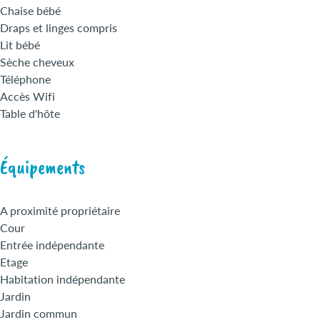
Chaise bébé
Draps et linges compris
Lit bébé
Sèche cheveux
Téléphone
Accès Wifi
Table d'hôte
Équipements
A proximité propriétaire
Cour
Entrée indépendante
Etage
Habitation indépendante
Jardin
Jardin commun