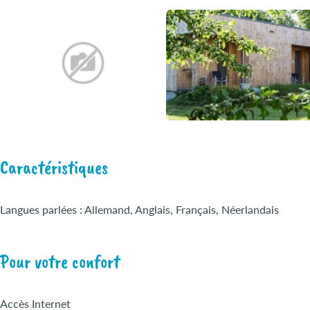
Caractéristiques
Langues parlées : Allemand, Anglais, Français, Néerlandais
Pour votre confort
Accès Internet