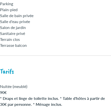
Parking
Plain-pied
Salle de bain privée
Salle d'eau privée
Salon de jardin
Sanitaire privé
Terrain clos
Terrasse balcon
Tarifs
Nuitée (meublé)
90€
* Draps et linge de toilette inclus. * Table d'hôtes à partir de
30€ par personne. * Ménage inclus.