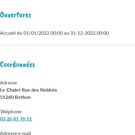
Ouvertures
Accueil du 01/01/2022 00:00 au 31-12-2022 00:00
Coordonnées
Adresse
Le Chalet Rue des Noblots
51260 Bethon
Téléphone
03 26 81 76 51
Adresse e-mail