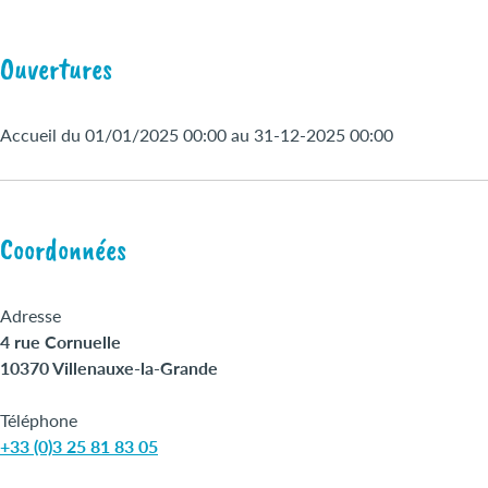
Ouvertures
Accueil du 01/01/2025 00:00 au 31-12-2025 00:00
Coordonnées
Adresse
4 rue Cornuelle
10370 Villenauxe-la-Grande
Téléphone
+33 (0)3 25 81 83 05