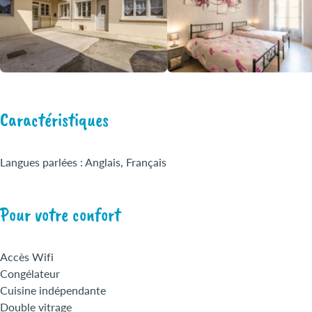
Caractéristiques
Langues parlées : Anglais, Français
Pour votre confort
Accès Wifi
Congélateur
Cuisine indépendante
Double vitrage