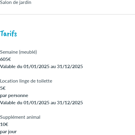
Salon de jardin
Tarifs
Semaine (meublé)
605€
Valable du 01/01/2025 au 31/12/2025
Location linge de toilette
5€
par personne
Valable du 01/01/2025 au 31/12/2025
Supplément animal
10€
par jour