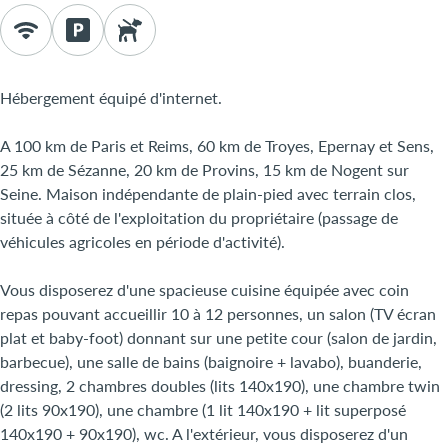
Hébergement équipé d'internet.
A 100 km de Paris et Reims, 60 km de Troyes, Epernay et Sens,
25 km de Sézanne, 20 km de Provins, 15 km de Nogent sur
Seine. Maison indépendante de plain-pied avec terrain clos,
située à côté de l'exploitation du propriétaire (passage de
véhicules agricoles en période d'activité).
Vous disposerez d'une spacieuse cuisine équipée avec coin
repas pouvant accueillir 10 à 12 personnes, un salon (TV écran
plat et baby-foot) donnant sur une petite cour (salon de jardin,
barbecue), une salle de bains (baignoire + lavabo), buanderie,
dressing, 2 chambres doubles (lits 140x190), une chambre twin
(2 lits 90x190), une chambre (1 lit 140x190 + lit superposé
140x190 + 90x190), wc. A l'extérieur, vous disposerez d'un