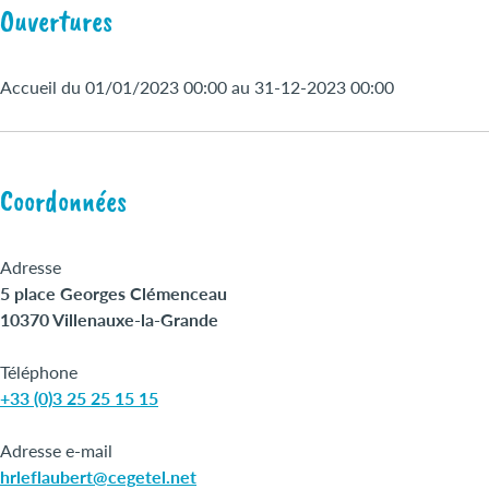
Ouvertures
Accueil du 01/01/2023 00:00 au 31-12-2023 00:00
Coordonnées
Adresse
5 place Georges Clémenceau
10370 Villenauxe-la-Grande
Téléphone
+33 (0)3 25 25 15 15
Adresse e-mail
hrleflaubert@cegetel.net