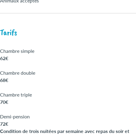
Animaux acceptés
Tarifs
Chambre simple
62€
Chambre double
68€
Chambre triple
70€
Demi-pension
72€
Condition de trois nuitées par semaine avec repas du soir et