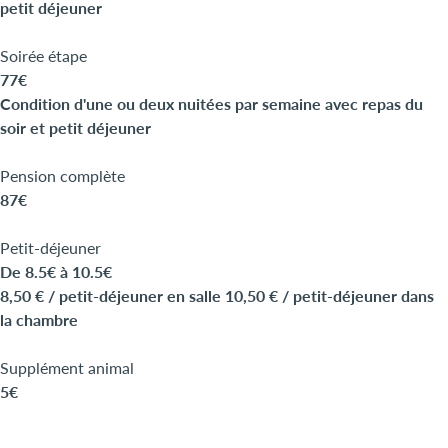
petit déjeuner
Soirée étape
77€
Condition d'une ou deux nuitées par semaine avec repas du
soir et petit déjeuner
Pension complète
87€
Petit-déjeuner
De 8.5€ à 10.5€
8,50 € / petit-déjeuner en salle 10,50 € / petit-déjeuner dans
la chambre
Supplément animal
5€