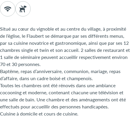
Situé au cœur du vignoble et au centre du village, à proximité
de l’église, le Flaubert se démarque par ses différents menus,
par sa cuisine novatrice et gastronomique, ainsi que par ses 12
chambres single et twin et son accueil. 2 salles de restaurant et
1 salle de séminaire peuvent accueillir respectivement environ
70 et 30 personnes.
Baptême, repas d’anniversaire, communion, mariage, repas
d’affaire, dans un cadre boisé et champenois.
Toutes les chambres ont été rénovés dans une ambiance
cocooning et moderne, contenant chacune une télévision et
une salle de bain. Une chambre et des aménagements ont été
effectués pour accueillir des personnes handicapées.
Cuisine à domicile et cours de cuisine.