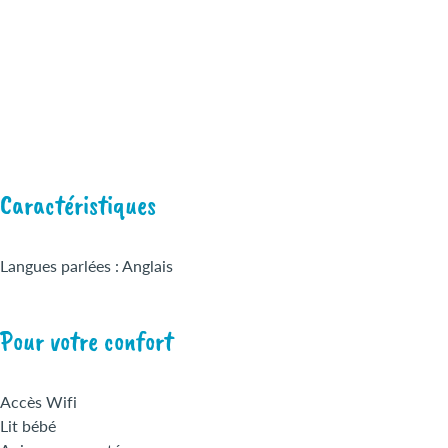
Caractéristiques
Langues parlées : Anglais
Pour votre confort
Accès Wifi
Lit bébé