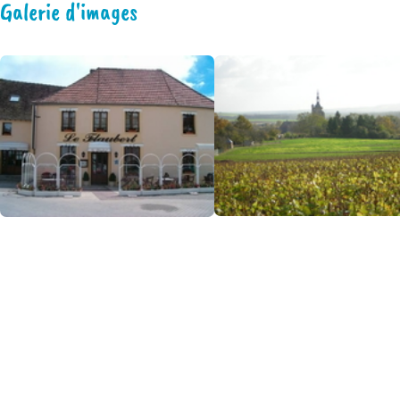
Galerie d'images