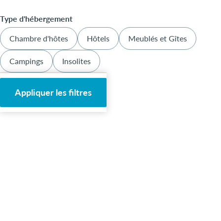
Type d'hébergement
Chambre d'hôtes
Hôtels
Meublés et Gîtes
Campings
Insolites
Appliquer les filtres