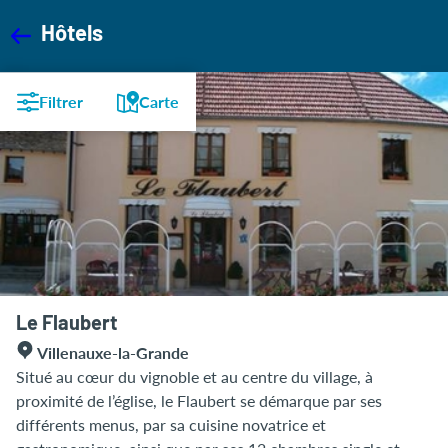
Hôtels
Filtrer
Carte
Le Flaubert
Villenauxe-la-Grande
Situé au cœur du vignoble et au centre du village, à
proximité de l’église, le Flaubert se démarque par ses
différents menus, par sa cuisine novatrice et