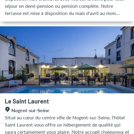
séjour en demi-pension ou pension complète. Notre
terrasse est mise à disposition du mais d'avril au mois
d'octobre
Le Saint Laurent
Nogent-sur-Seine
Situé au cœur du centre ville de Nogent-sur-Seine, l'hôtel
Saint Laurent vous offre un hébergement de qualité qui
saura certainement vous plaire. Notre accueil chaleureux et