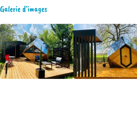
Galerie d'images