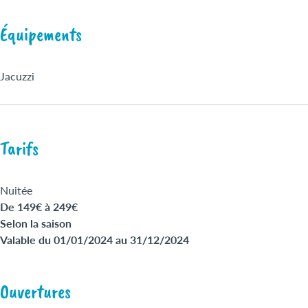
Équipements
Jacuzzi
Tarifs
Nuitée
De 149€ à 249€
Selon la saison
Valable du 01/01/2024 au 31/12/2024
Ouvertures