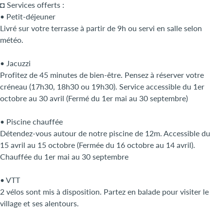
◘ Services offerts :
• Petit-déjeuner
Livré sur votre terrasse à partir de 9h ou servi en salle selon
météo.
• Jacuzzi
Profitez de 45 minutes de bien-être. Pensez à réserver votre
créneau (17h30, 18h30 ou 19h30). Service accessible du 1er
octobre au 30 avril (Fermé du 1er mai au 30 septembre)
• Piscine chauffée
Détendez-vous autour de notre piscine de 12m. Accessible du
15 avril au 15 octobre (Fermée du 16 octobre au 14 avril).
Chauffée du 1er mai au 30 septembre
• VTT
2 vélos sont mis à disposition. Partez en balade pour visiter le
village et ses alentours.