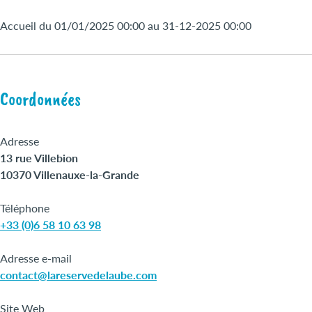
Accueil du 01/01/2025 00:00 au 31-12-2025 00:00
Coordonnées
Adresse
13 rue Villebion
10370 Villenauxe-la-Grande
Téléphone
+33 (0)6 58 10 63 98
Adresse e-mail
contact@lareservedelaube.com
Site Web