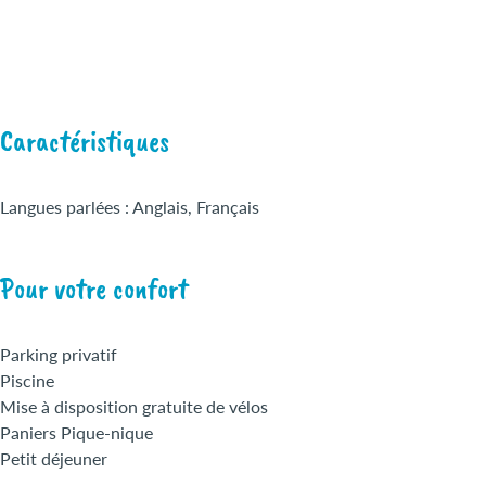
Caractéristiques
Langues parlées : Anglais, Français
Pour votre confort
Parking privatif
Piscine
Mise à disposition gratuite de vélos
Paniers Pique-nique
Petit déjeuner