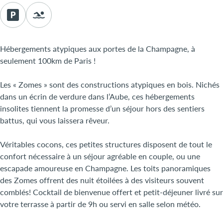
Hébergements atypiques aux portes de la Champagne, à
seulement 100km de Paris !
Les « Zomes » sont des constructions atypiques en bois. Nichés
dans un écrin de verdure dans l’Aube, ces hébergements
insolites tiennent la promesse d’un séjour hors des sentiers
battus, qui vous laissera rêveur.
Véritables cocons, ces petites structures disposent de tout le
confort nécessaire à un séjour agréable en couple, ou une
escapade amoureuse en Champagne. Les toits panoramiques
des Zomes offrent des nuit étoilées à des visiteurs souvent
comblés! Cocktail de bienvenue offert et petit-déjeuner livré sur
votre terrasse à partir de 9h ou servi en salle selon météo.