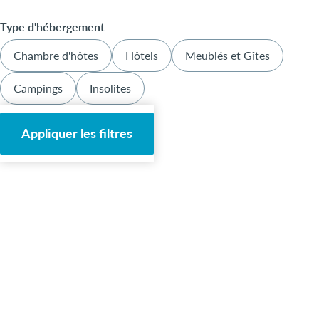
Type d'hébergement
Chambre d'hôtes
Hôtels
Meublés et Gîtes
Campings
Insolites
Appliquer les filtres