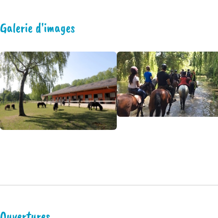
Galerie d'images
Ouvertures