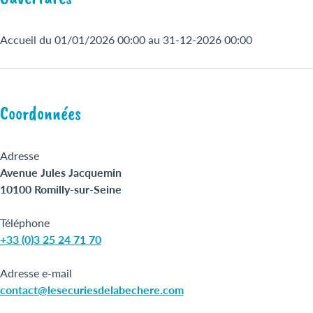
Accueil du 01/01/2026 00:00 au 31-12-2026 00:00
Coordonnées
Adresse
Avenue Jules Jacquemin
10100 Romilly-sur-Seine
Téléphone
+33 (0)3 25 24 71 70
Adresse e-mail
contact@lesecuriesdelabechere.com