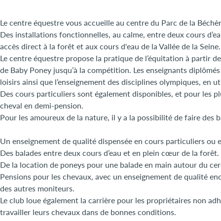
Le centre équestre vous accueille au centre du Parc de la Béchèr
Des installations fonctionnelles, au calme, entre deux cours d’ea
accès direct à la forêt et aux cours d'eau de la Vallée de la Seine.
Le centre équestre propose la pratique de l’équitation à partir 
de Baby Poney jusqu’à la compétition. Les enseignants diplômés 
loisirs ainsi que l’enseignement des disciplines olympiques, en 
Des cours particuliers sont également disponibles, et pour les pl
cheval en demi-pension.
Pour les amoureux de la nature, il y a la possibilité de faire de
Un enseignement de qualité dispensée en cours particuliers ou e
Des balades entre deux cours d’eau et en plein cœur de la forêt.
De la location de poneys pour une balade en main autour du cer
Pensions pour les chevaux, avec un enseignement de qualité enca
des autres moniteurs.
Le club loue également la carrière pour les propriétaires non adh
travailler leurs chevaux dans de bonnes conditions.