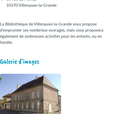
10370 Villenauxe-la-Grande
La Bibliothèque de Villenauxe-la-Grande vous propose
d'emprunter ses nombreux ouvrages, mais vous proposera
également de ombreuses activités pour les enfants, ou en
famille.
Galerie d'images