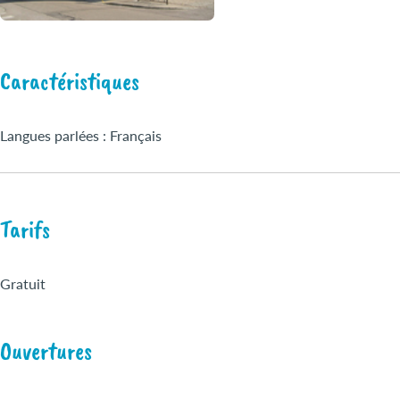
Caractéristiques
Langues parlées : Français
Tarifs
Gratuit
Ouvertures