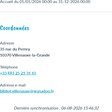
Accueil du 01/01/2026 00:00 au 31-12-2026 00:00
Coordonnées
Adresse
35 rue du Perrey
10370 Villenauxe-la-Grande
Téléphone
+33 (0)3 25 21 31 65
Adresse e-mail
bibliot.villenauxe@wanadoo.fr
Leaflet
|
©
OpenStreetMap
+
Dernière synchronisation : 06-08-2026 15:46:32