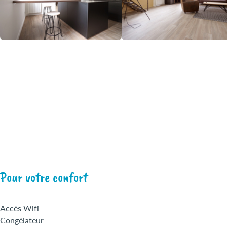
Pour votre confort
Accès Wifi
Congélateur