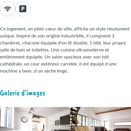
Ce logement, en plein cœur de ville, affiche un style résolument
unique. Inspiré de son origine industrielle, il comprend 3
chambres, chacune équipée d'un lit double, 1 télé, leur propre
salle de bain et toilettes. Une cuisine ultramoderne et
entièrement équipée. Un salon spacieux avec son toit
cathédrale. un cour extérieur carrelée. il est équipé d une
machine a laver, d un sèche linge.
Galerie d'images