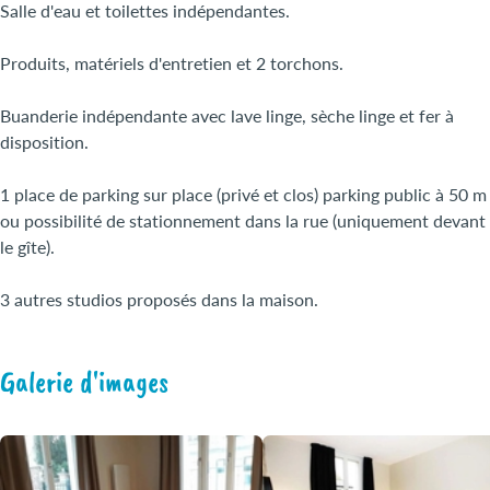
Salle d'eau et toilettes indépendantes.
Produits, matériels d'entretien et 2 torchons.
Buanderie indépendante avec lave linge, sèche linge et fer à
disposition.
1 place de parking sur place (privé et clos) parking public à 50 m
ou possibilité de stationnement dans la rue (uniquement devant
le gîte).
3 autres studios proposés dans la maison.
Galerie d'images