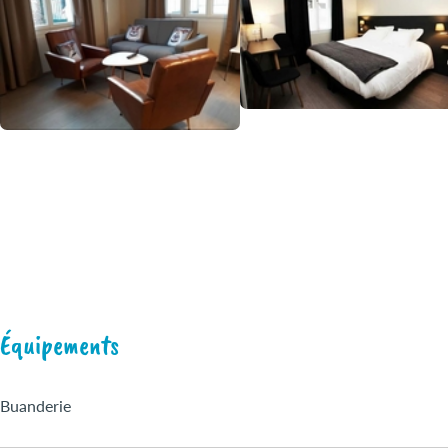
Équipements
Buanderie