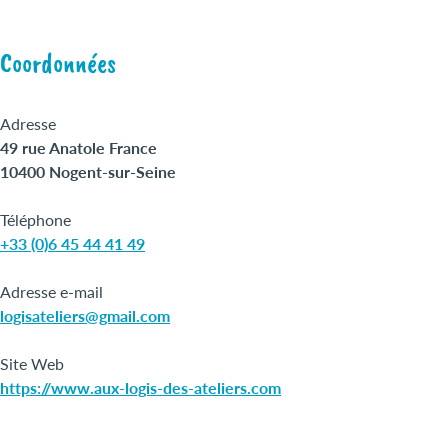
Coordonnées
Adresse
49 rue Anatole France
10400 Nogent-sur-Seine
Téléphone
+33 (0)6 45 44 41 49
Adresse e-mail
logisateliers@gmail.com
Site Web
https://www.aux-logis-des-ateliers.com
Leaflet
|
©
OpenStreetMap