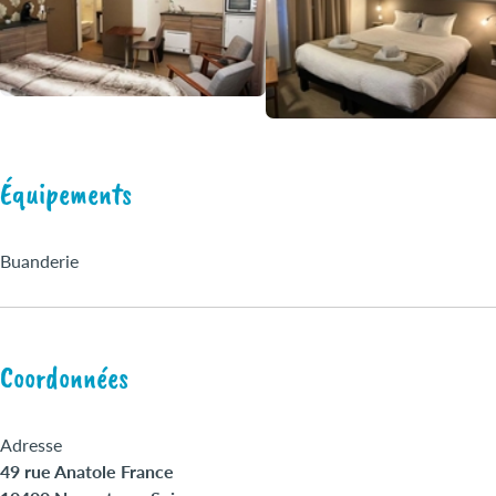
Équipements
Buanderie
Coordonnées
Adresse
49 rue Anatole France