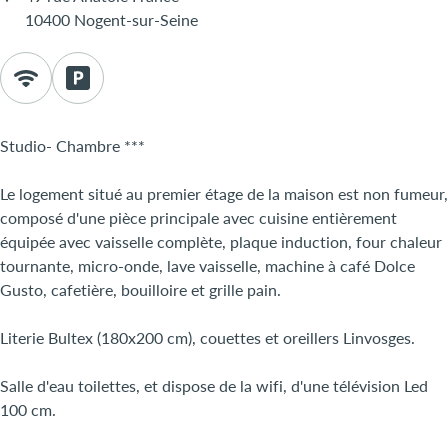
10400 Nogent-sur-Seine
Studio- Chambre ***
Le logement situé au premier étage de la maison est non fumeur,
composé d'une pièce principale avec cuisine entièrement
équipée avec vaisselle complète, plaque induction, four chaleur
tournante, micro-onde, lave vaisselle, machine à café Dolce
Gusto, cafetière, bouilloire et grille pain.
Literie Bultex (180x200 cm), couettes et oreillers Linvosges.
Salle d'eau toilettes, et dispose de la wifi, d'une télévision Led
100 cm.