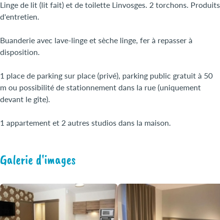
Linge de lit (lit fait) et de toilette Linvosges. 2 torchons. Produits
d'entretien.
Buanderie avec lave-linge et sèche linge, fer à repasser à
disposition.
1 place de parking sur place (privé), parking public gratuit à 50
m ou possibilité de stationnement dans la rue (uniquement
devant le gîte).
1 appartement et 2 autres studios dans la maison.
Galerie d'images