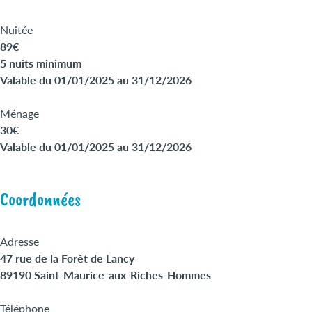
Nuitée
89€
5 nuits minimum
Valable du 01/01/2025 au 31/12/2026
Ménage
30€
Valable du 01/01/2025 au 31/12/2026
Coordonnées
Adresse
47 rue de la Forêt de Lancy
89190 Saint-Maurice-aux-Riches-Hommes
Téléphone