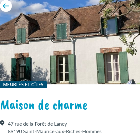
MEUBLÉS ET GÎTES
Maison de charme
47 rue de la Forêt de Lancy
89190 Saint-Maurice-aux-Riches-Hommes