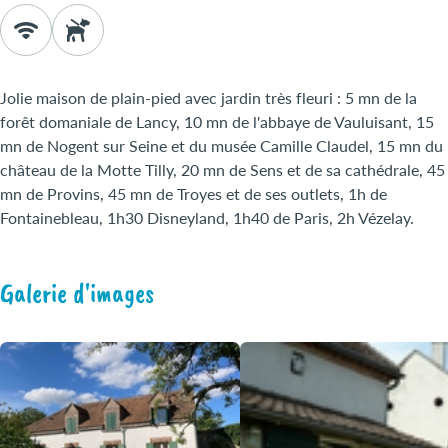
Jolie maison de plain-pied avec jardin très fleuri : 5 mn de la
forêt domaniale de Lancy, 10 mn de l'abbaye de Vauluisant, 15
mn de Nogent sur Seine et du musée Camille Claudel, 15 mn du
château de la Motte Tilly, 20 mn de Sens et de sa cathédrale, 45
mn de Provins, 45 mn de Troyes et de ses outlets, 1h de
Fontainebleau, 1h30 Disneyland, 1h40 de Paris, 2h Vézelay.
Galerie d'images