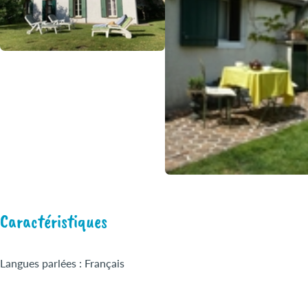
Caractéristiques
Langues parlées : Français