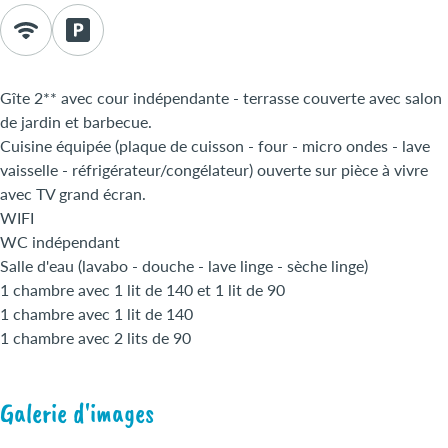
Gîte 2** avec cour indépendante - terrasse couverte avec salon
de jardin et barbecue.
Cuisine équipée (plaque de cuisson - four - micro ondes - lave
vaisselle - réfrigérateur/congélateur) ouverte sur pièce à vivre
avec TV grand écran.
WIFI
WC indépendant
Salle d'eau (lavabo - douche - lave linge - sèche linge)
1 chambre avec 1 lit de 140 et 1 lit de 90
1 chambre avec 1 lit de 140
1 chambre avec 2 lits de 90
Galerie d'images