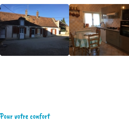
Pour votre confort