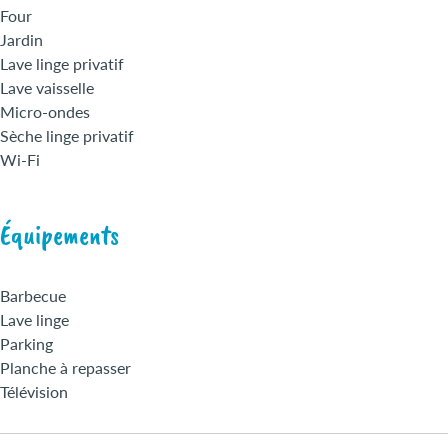
Four
Jardin
Lave linge privatif
Lave vaisselle
Micro-ondes
Sèche linge privatif
Wi-Fi
Équipements
Barbecue
Lave linge
Parking
Planche à repasser
Télévision