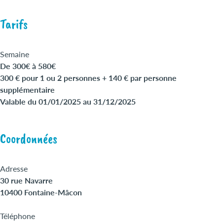
Tarifs
Semaine
De 300€ à 580€
300 € pour 1 ou 2 personnes + 140 € par personne
supplémentaire
Valable du 01/01/2025 au 31/12/2025
Coordonnées
Adresse
30 rue Navarre
10400 Fontaine-Mâcon
Téléphone