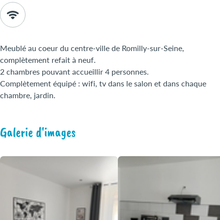
Meublé au coeur du centre-ville de Romilly-sur-Seine,
complètement refait à neuf.
2 chambres pouvant accueillir 4 personnes.
Complètement équipé : wifi, tv dans le salon et dans chaque
chambre, jardin.
Galerie d'images