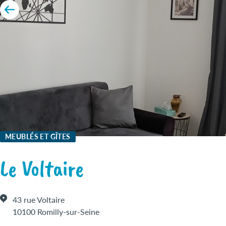
MEUBLÉS ET GÎTES
Le Voltaire
43 rue Voltaire
10100 Romilly-sur-Seine