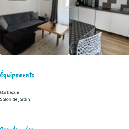
Équipements
Barbecue
Salon de jardin