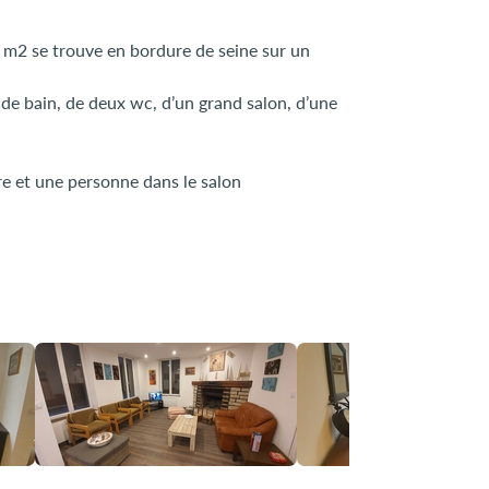
0 m2 se trouve en bordure de seine sur un
 de bain, de deux wc, d’un grand salon, d’une
e et une personne dans le salon