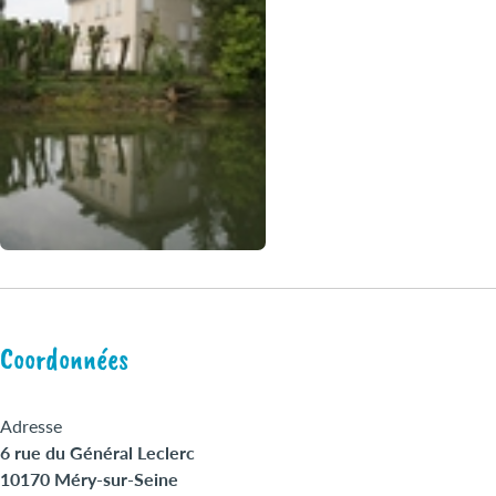
Coordonnées
Adresse
6 rue du Général Leclerc
10170 Méry-sur-Seine