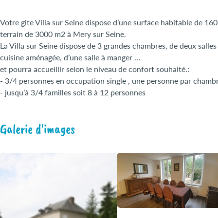
Votre gite Villa sur Seine dispose d’une surface habitable de 16
terrain de 3000 m2 à Mery sur Seine.
La Villa sur Seine dispose de 3 grandes chambres, de deux salles
cuisine aménagée, d’une salle à manger …
et pourra accueillir selon le niveau de confort souhaité.:
- 3/4 personnes en occupation single , une personne par chambr
- jusqu’à 3/4 familles soit 8 à 12 personnes
Galerie d'images