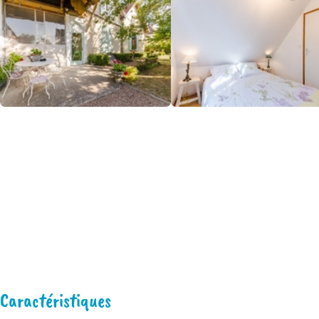
Caractéristiques