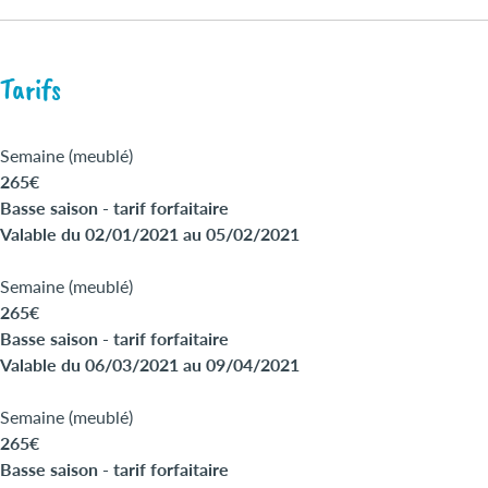
Tarifs
Semaine (meublé)
265€
Basse saison - tarif forfaitaire
Valable du 02/01/2021 au 05/02/2021
Semaine (meublé)
265€
Basse saison - tarif forfaitaire
Valable du 06/03/2021 au 09/04/2021
Semaine (meublé)
265€
Basse saison - tarif forfaitaire