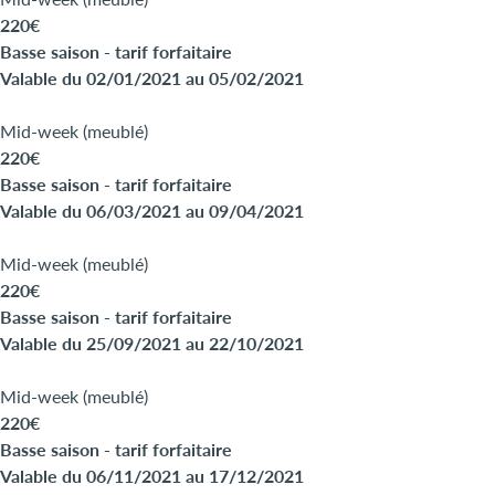
220€
Basse saison - tarif forfaitaire
Valable du 02/01/2021 au 05/02/2021
Mid-week (meublé)
220€
Basse saison - tarif forfaitaire
Valable du 06/03/2021 au 09/04/2021
Mid-week (meublé)
220€
Basse saison - tarif forfaitaire
Valable du 25/09/2021 au 22/10/2021
Mid-week (meublé)
220€
Basse saison - tarif forfaitaire
Valable du 06/11/2021 au 17/12/2021