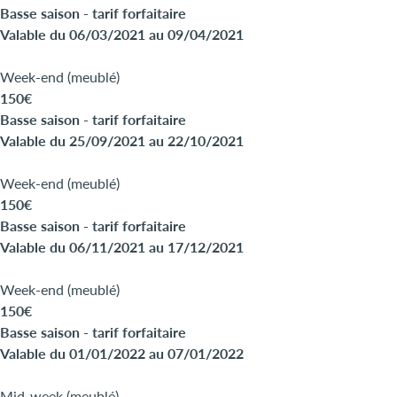
Basse saison - tarif forfaitaire
Valable du 06/03/2021 au 09/04/2021
Week-end (meublé)
150€
Basse saison - tarif forfaitaire
Valable du 25/09/2021 au 22/10/2021
Week-end (meublé)
150€
Basse saison - tarif forfaitaire
Valable du 06/11/2021 au 17/12/2021
Week-end (meublé)
150€
Basse saison - tarif forfaitaire
Valable du 01/01/2022 au 07/01/2022
Mid-week (meublé)