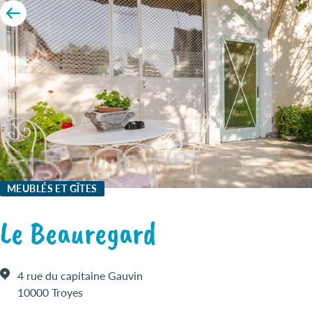
MEUBLÉS ET GÎTES
Le Beauregard
4 rue du capitaine Gauvin
10000 Troyes