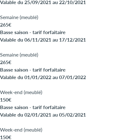
Valable du 25/09/2021 au 22/10/2021
Semaine (meublé)
265€
Basse saison - tarif forfaitaire
Valable du 06/11/2021 au 17/12/2021
Semaine (meublé)
265€
Basse saison - tarif forfaitaire
Valable du 01/01/2022 au 07/01/2022
Week-end (meublé)
150€
Basse saison - tarif forfaitaire
Valable du 02/01/2021 au 05/02/2021
Week-end (meublé)
150€