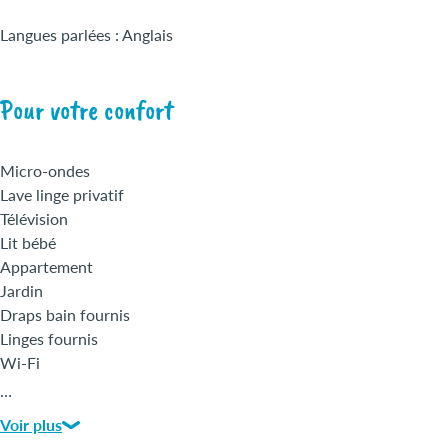
Langues parlées : Anglais
Pour votre confort
Micro-ondes
Lave linge privatif
Télévision
Lit bébé
Appartement
Jardin
Draps bain fournis
Linges fournis
Wi-Fi
…
Voir plus