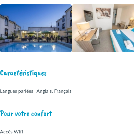
Caractéristiques
Langues parlées : Anglais, Français
Pour votre confort
Accès Wifi