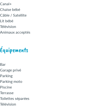
Canal+
Chaise bébé
Câble / Satellite
Lit bébé
Télévision
Animaux acceptés
Équipements
Bar
Garage privé
Parking
Parking moto
Piscine
Terrasse
Toilettes séparées
Télévision