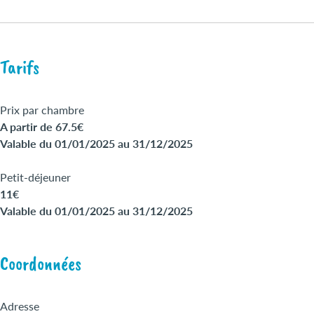
Tarifs
Prix par chambre
A partir de 67.5€
Valable du 01/01/2025 au 31/12/2025
Petit-déjeuner
11€
Valable du 01/01/2025 au 31/12/2025
Coordonnées
Adresse