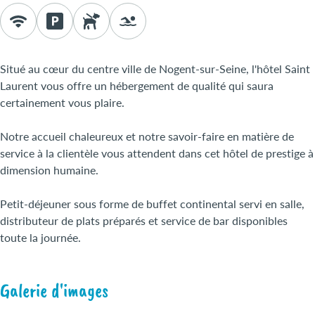
Situé au cœur du centre ville de Nogent-sur-Seine, l'hôtel Saint
Laurent vous offre un hébergement de qualité qui saura
certainement vous plaire.
Notre accueil chaleureux et notre savoir-faire en matière de
service à la clientèle vous attendent dans cet hôtel de prestige à
dimension humaine.
Petit-déjeuner sous forme de buffet continental servi en salle,
distributeur de plats préparés et service de bar disponibles
toute la journée.
Galerie d'images