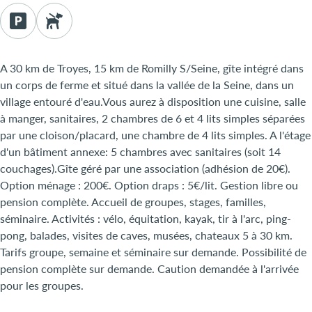
A 30 km de Troyes, 15 km de Romilly S/Seine, gîte intégré dans
un corps de ferme et situé dans la vallée de la Seine, dans un
village entouré d'eau.Vous aurez à disposition une cuisine, salle
à manger, sanitaires, 2 chambres de 6 et 4 lits simples séparées
par une cloison/placard, une chambre de 4 lits simples. A l'étage
d'un bâtiment annexe: 5 chambres avec sanitaires (soit 14
couchages).Gîte géré par une association (adhésion de 20€).
Option ménage : 200€. Option draps : 5€/lit. Gestion libre ou
pension complète. Accueil de groupes, stages, familles,
séminaire. Activités : vélo, équitation, kayak, tir à l'arc, ping-
pong, balades, visites de caves, musées, chateaux 5 à 30 km.
Tarifs groupe, semaine et séminaire sur demande. Possibilité de
pension complète sur demande. Caution demandée à l'arrivée
pour les groupes.