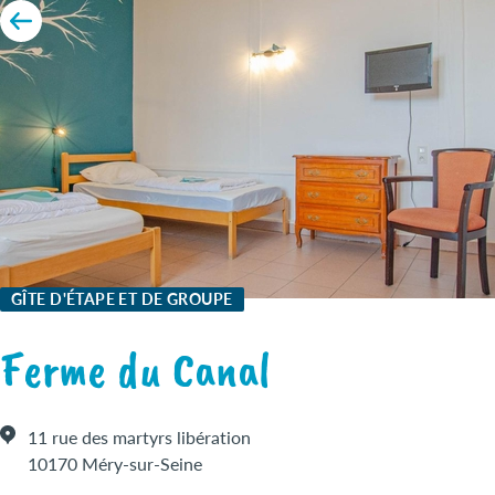
GÎTE D'ÉTAPE ET DE GROUPE
Ferme du Canal
11 rue des martyrs libération
10170 Méry-sur-Seine