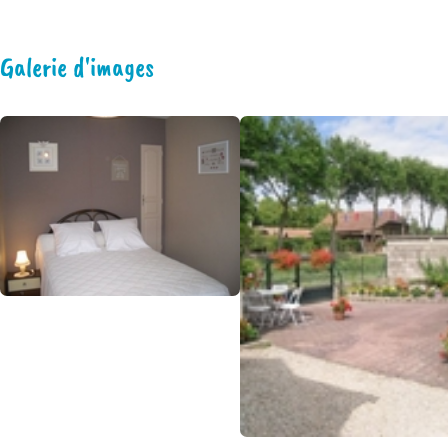
Galerie d'images