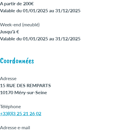
A partir de 200€
Valable du 01/01/2025 au 31/12/2025
Week-end (meublé)
Jusqu'à €
Valable du 01/01/2025 au 31/12/2025
Coordonnées
Adresse
15 RUE DES REMPARTS
10170 Méry-sur-Seine
Téléphone
+33(0)3 25 21 26 02
Adresse e-mail