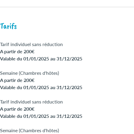
Tarifs
Tarif individuel sans réduction
A partir de 200€
Valable du 01/01/2025 au 31/12/2025
Semaine (Chambres d'hôtes)
A partir de 200€
Valable du 01/01/2025 au 31/12/2025
Tarif individuel sans réduction
A partir de 200€
Valable du 01/01/2025 au 31/12/2025
Semaine (Chambres d'hôtes)