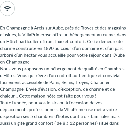
En Champagne à Arcis sur Aube, près de Troyes et des magasins
d’usines, la VillaPrimerose offre un hébergement au calme, dans
un Hôtel particulier offrant luxe et confort. Cette demeure de
charme construite en 1890 au cœur d’un domaine et d’un parc
arboré d’un hectar vous accueille pour votre séjour dans l’Aube
en Champagne.
Nous vous proposons un hébergement de qualité en Chambres
d’Hôtes. Vous qui rêvez d’un endroit authentique et convivial
facilement accessible de Paris, Reims, Troyes, Chalon en
Champagne. Envie d’évasion, d’exception, de charme et de
chaleur… Cette maison hôte est faite pour vous !
Toute l’année, pour vos loisirs ou à l’occasion de vos
déplacements professionnels, la VillaPrimerose met à votre
disposition ses 5 chambres d’hôtes dont trois familiales mais
aussi un gite grand confort ( de 8 à 12 personnes) situé dans