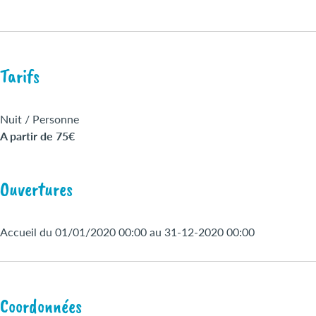
Tarifs
Nuit / Personne
A partir de 75€
Ouvertures
Accueil du 01/01/2020 00:00 au 31-12-2020 00:00
Coordonnées