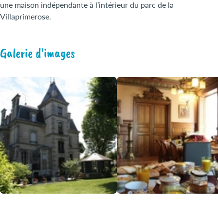
une maison indépendante à l’intérieur du parc de la
Villaprimerose.
Galerie d'images