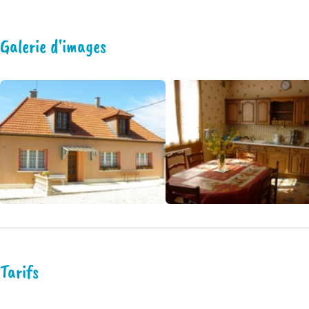
Galerie d'images
Tarifs