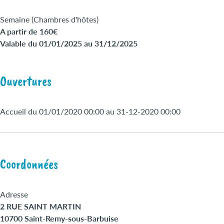
Semaine (Chambres d'hôtes)
A partir de 160€
Valable du 01/01/2025 au 31/12/2025
Ouvertures
Accueil du 01/01/2020 00:00 au 31-12-2020 00:00
Coordonnées
Adresse
2 RUE SAINT MARTIN
10700 Saint-Remy-sous-Barbuise