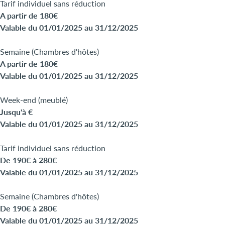
Tarif individuel sans réduction
A partir de 180€
Valable du 01/01/2025 au 31/12/2025
Semaine (Chambres d'hôtes)
A partir de 180€
Valable du 01/01/2025 au 31/12/2025
Week-end (meublé)
Jusqu'à €
Valable du 01/01/2025 au 31/12/2025
Tarif individuel sans réduction
De 190€ à 280€
Valable du 01/01/2025 au 31/12/2025
Semaine (Chambres d'hôtes)
De 190€ à 280€
Valable du 01/01/2025 au 31/12/2025