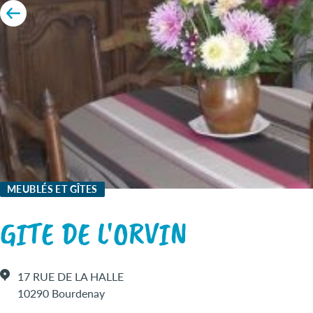
MEUBLÉS ET GÎTES
GITE DE L'ORVIN
17 RUE DE LA HALLE
10290 Bourdenay