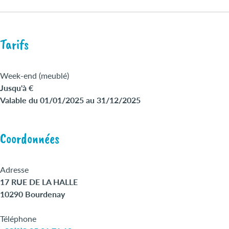
Tarifs
Week-end (meublé)
Jusqu'à €
Valable du 01/01/2025 au 31/12/2025
Coordonnées
Adresse
17 RUE DE LA HALLE
10290 Bourdenay
Téléphone