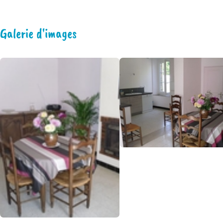
Galerie d'images