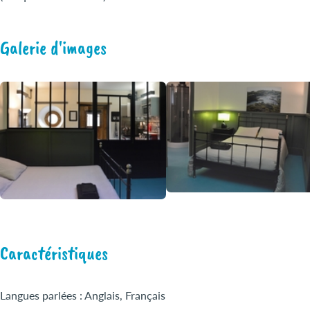
Galerie d'images
Caractéristiques
Langues parlées : Anglais, Français