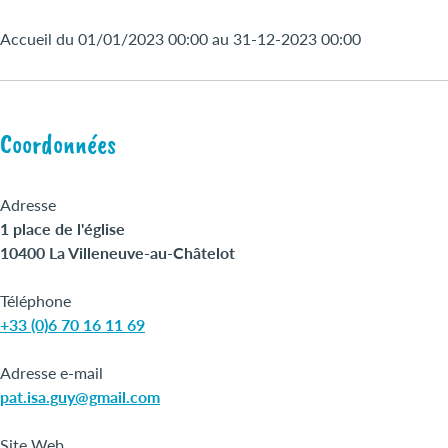
Accueil du 01/01/2023 00:00 au 31-12-2023 00:00
Coordonnées
Adresse
1 place de l'église
10400 La Villeneuve-au-Châtelot
Téléphone
+33 (0)6 70 16 11 69
Adresse e-mail
pat.isa.guy@gmail.com
Site Web