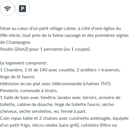
Situé au cœur d’un petit village calme, à côté d’une église du
XIIe siècle, tout près de la Seine sauvage et des premières vignes
de Champagne.
Studio (26m2) pour 1 personne (ou 1 couple).
Le logement comprend :
1 Chambre, 1 lit de 140 avec couette, 2 oreillers + traversin,
linge de lit fourni.
télévision écran plat avec télécommande (chaînes TNT).
Penderie, commode à tiroirs.
1 Salle de bain avec fenêtre, lavabo avec miroirs, armoire de
toilette, cabine de douche, linge de toilette fourni, sèche-
cheveux, sèche serviettes, wc fermé à part.
Coin repas table et 2 chaises avec cuisinette aménagée, équipée
d’un petit frigo, micro-ondes (sans grill), cafetière (filtre ou