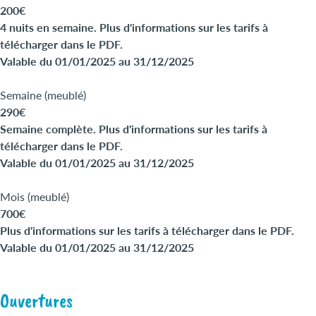
200€
4 nuits en semaine. Plus d'informations sur les tarifs à
télécharger dans le PDF.
Valable du 01/01/2025 au 31/12/2025
Semaine (meublé)
290€
Semaine complète. Plus d'informations sur les tarifs à
télécharger dans le PDF.
Valable du 01/01/2025 au 31/12/2025
Mois (meublé)
700€
Plus d'informations sur les tarifs à télécharger dans le PDF.
Valable du 01/01/2025 au 31/12/2025
Ouvertures