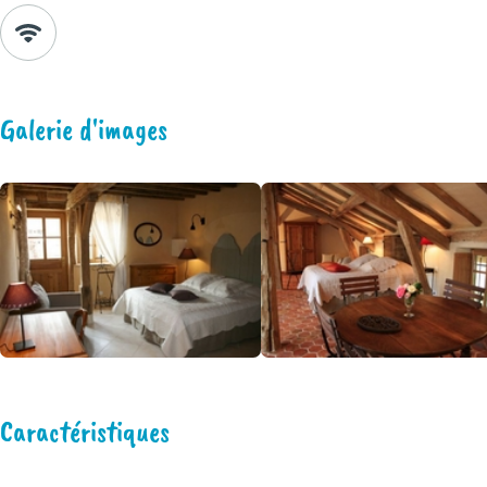
Galerie d'images
Caractéristiques