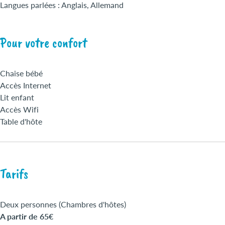
Langues parlées : Anglais, Allemand
Pour votre confort
Chaise bébé
Accès Internet
Lit enfant
Accès Wifi
Table d'hôte
Tarifs
Deux personnes (Chambres d'hôtes)
A partir de 65€