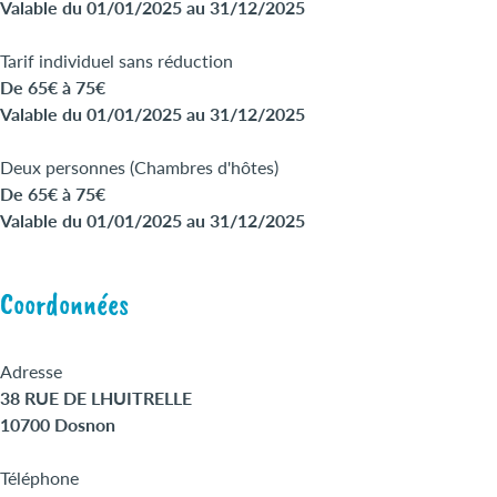
Valable du 01/01/2025 au 31/12/2025
Tarif individuel sans réduction
De 65€ à 75€
Valable du 01/01/2025 au 31/12/2025
Deux personnes (Chambres d'hôtes)
De 65€ à 75€
Valable du 01/01/2025 au 31/12/2025
Coordonnées
Adresse
38 RUE DE LHUITRELLE
10700 Dosnon
Téléphone