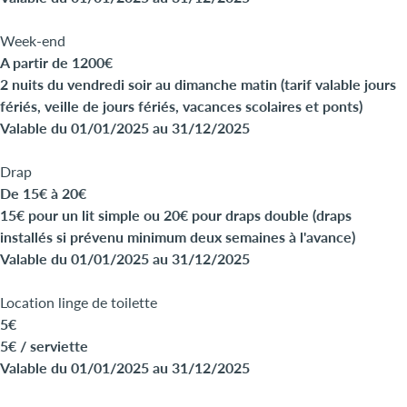
Week-end
A partir de 1200€
2 nuits du vendredi soir au dimanche matin (tarif valable jours
fériés, veille de jours fériés, vacances scolaires et ponts)
Valable du 01/01/2025 au 31/12/2025
Drap
De 15€ à 20€
15€ pour un lit simple ou 20€ pour draps double (draps
installés si prévenu minimum deux semaines à l'avance)
Valable du 01/01/2025 au 31/12/2025
Location linge de toilette
5€
5€ / serviette
Valable du 01/01/2025 au 31/12/2025