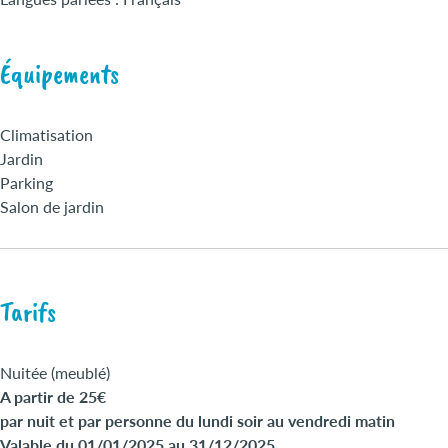
Équipements
Climatisation
Jardin
Parking
Salon de jardin
Tarifs
Nuitée (meublé)
A partir de 25€
par nuit et par personne du lundi soir au vendredi matin
Valable du 01/01/2025 au 31/12/2025