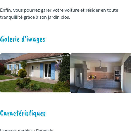
Enfin, vous pourrez garer votre voiture et résider en toute
tranquillité grâce à son jardin clos.
Galerie d'images
Caractéristiques
Langues parlées : Français