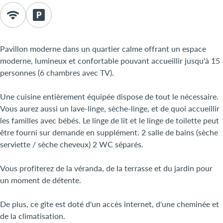
Pavillon moderne dans un quartier calme offrant un espace
moderne, lumineux et confortable pouvant accueillir jusqu'à 15
personnes (6 chambres avec TV).
Une cuisine entièrement équipée dispose de tout le nécessaire.
Vous aurez aussi un lave-linge, sèche-linge, et de quoi accueillir
les familles avec bébés. Le linge de lit et le linge de toilette peut
être fourni sur demande en supplément. 2 salle de bains (sèche
serviette / sèche cheveux) 2 WC séparés.
Vous profiterez de la véranda, de la terrasse et du jardin pour
un moment de détente.
De plus, ce gîte est doté d'un accès internet, d'une cheminée et
de la climatisation.