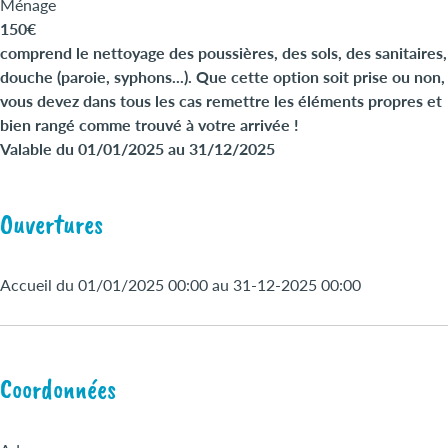
Ménage
150€
comprend le nettoyage des poussières, des sols, des sanitaires,
douche (paroie, syphons...). Que cette option soit prise ou non,
vous devez dans tous les cas remettre les éléments propres et
bien rangé comme trouvé à votre arrivée !
Valable du 01/01/2025 au 31/12/2025
Ouvertures
Accueil du 01/01/2025 00:00 au 31-12-2025 00:00
Coordonnées