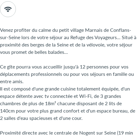
Venez profiter du calme du petit village Marnais de Conflans-
sur-Seine lors de votre séjour au Refuge des Voyageurs... Situé à
proximité des berges de la Seine et de la vélovoie, votre séjour
vous promet de belles balades...
Ce gîte pourra vous accueillir jusqu'à 12 personnes pour vos
déplacements professionnels ou pour vos séjours en famille ou
entre amis.
Il est composé d'une grande cuisine totalement équipée, d'un
espace détente avec tv connectée et Wi-Fi, de 3 grandes
chambres de plus de 18m² chacune disposant de 2 lits de
140cm pour votre plus grand confort et d'un espace bureau, de
2 salles d'eau spacieuses et d'une cour.
Proximité directe avec le centrale de Nogent sur Seine (19 min