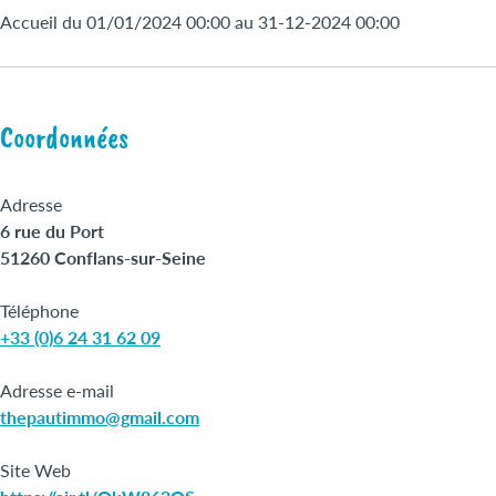
Accueil du 01/01/2024 00:00 au 31-12-2024 00:00
Coordonnées
Adresse
6 rue du Port
51260 Conflans-sur-Seine
Téléphone
+33 (0)6 24 31 62 09
Adresse e-mail
thepautimmo@gmail.com
Site Web