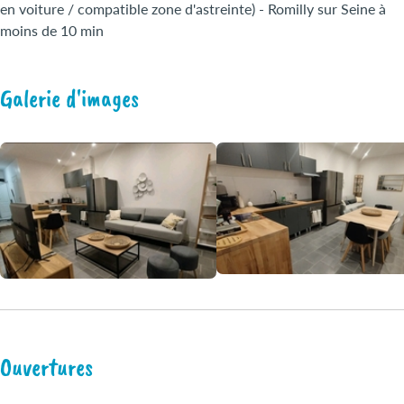
en voiture / compatible zone d'astreinte) - Romilly sur Seine à
moins de 10 min
Galerie d'images
Ouvertures