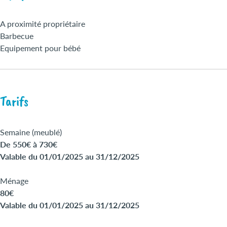
A proximité propriétaire
Barbecue
Equipement pour bébé
Tarifs
Semaine (meublé)
De 550€ à 730€
Valable du 01/01/2025 au 31/12/2025
Ménage
80€
Valable du 01/01/2025 au 31/12/2025