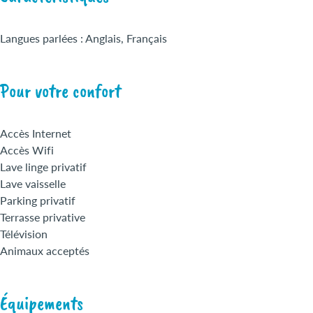
Langues parlées : Anglais, Français
Pour votre confort
Accès Internet
Accès Wifi
Lave linge privatif
Lave vaisselle
Parking privatif
Terrasse privative
Télévision
Animaux acceptés
Équipements