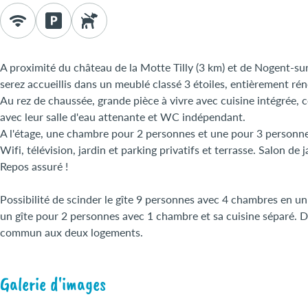
A proximité du château de la Motte Tilly (3 km) et de Nogent-sur
serez accueillis dans un meublé classé 3 étoiles, entièrement ré
Au rez de chaussée, grande pièce à vivre avec cuisine intégrée,
avec leur salle d'eau attenante et WC indépendant.
A l'étage, une chambre pour 2 personnes et une pour 3 personne
Wifi, télévision, jardin et parking privatifs et terrasse. Salon de 
Repos assuré !
Possibilité de scinder le gîte 9 personnes avec 4 chambres en 
un gîte pour 2 personnes avec 1 chambre et sa cuisine séparé. Dan
commun aux deux logements.
Galerie d'images