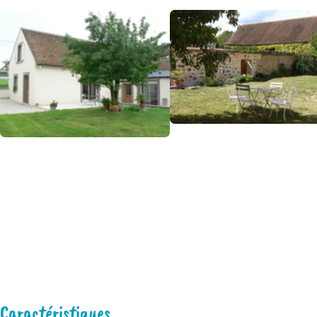
Caractéristiques