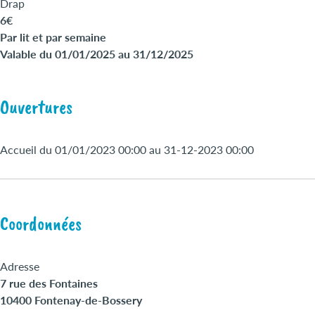
Drap
6€
Par lit et par semaine
Valable du 01/01/2025 au 31/12/2025
Ouvertures
Accueil du 01/01/2023 00:00 au 31-12-2023 00:00
Coordonnées
Adresse
7 rue des Fontaines
10400 Fontenay-de-Bossery