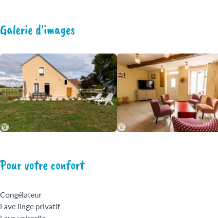
Galerie d'images
Pour votre confort
Congélateur
Lave linge privatif
Lave vaisselle