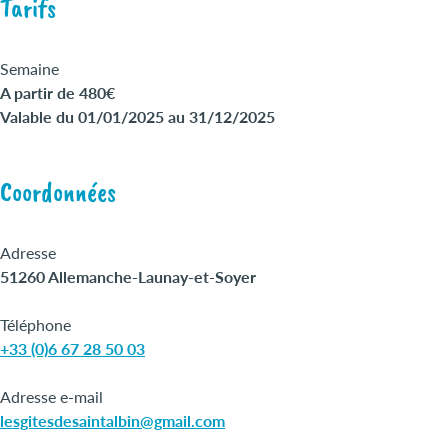
Tarifs
Semaine
A partir de 480€
Valable du 01/01/2025 au 31/12/2025
Coordonnées
Adresse
51260 Allemanche-Launay-et-Soyer
Téléphone
+33 (0)6 67 28 50 03
Adresse e-mail
lesgitesdesaintalbin@gmail.com