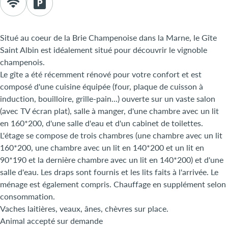
Situé au coeur de la Brie Champenoise dans la Marne, le Gîte
Saint Albin est idéalement situé pour découvrir le vignoble
champenois.
Le gîte a été récemment rénové pour votre confort et est
composé d'une cuisine équipée (four, plaque de cuisson à
induction, bouilloire, grille-pain...) ouverte sur un vaste salon
(avec TV écran plat), salle à manger, d'une chambre avec un lit
en 160*200, d'une salle d'eau et d'un cabinet de toilettes.
L'étage se compose de trois chambres (une chambre avec un lit
160*200, une chambre avec un lit en 140*200 et un lit en
90*190 et la dernière chambre avec un lit en 140*200) et d'une
salle d'eau. Les draps sont fournis et les lits faits à l'arrivée. Le
ménage est également compris. Chauffage en supplément selon
consommation.
Vaches laitières, veaux, ânes, chèvres sur place.
Animal accepté sur demande