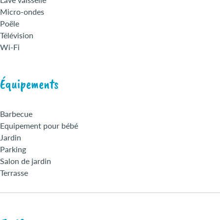
Micro-ondes
Poële
Télévision
Wi-Fi
Équipements
Barbecue
Equipement pour bébé
Jardin
Parking
Salon de jardin
Terrasse