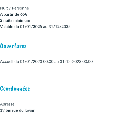
Nuit / Personne
A partir de 65€
2 nuits minimum
Valable du 01/01/2025 au 31/12/2025
Ouvertures
Accueil du 01/01/2023 00:00 au 31-12-2023 00:00
Coordonnées
Adresse
19 bis rue du lavoir