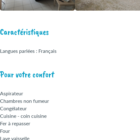
Caractéristiques
Langues parlées : Français
Pour votre confort
Aspirateur
Chambres non fumeur
Congélateur
Cuisine - coin cuisine
Fer à repasser
Four
Lave vaisselle