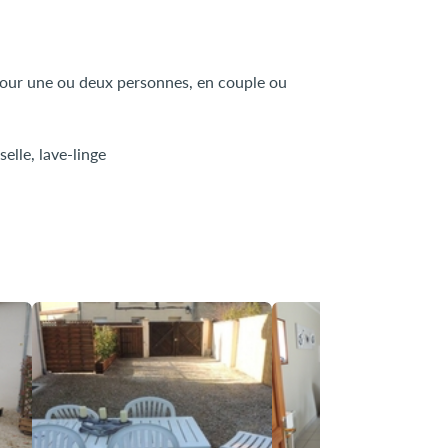
pour une ou deux personnes, en couple ou
elle, lave-linge