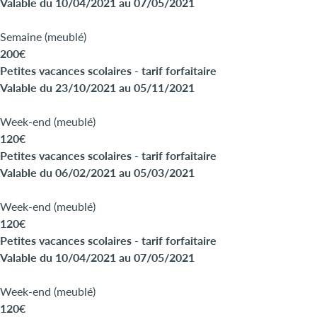
Valable du 10/04/2021 au 07/05/2021
Semaine (meublé)
200€
Petites vacances scolaires - tarif forfaitaire
Valable du 23/10/2021 au 05/11/2021
Week-end (meublé)
120€
Petites vacances scolaires - tarif forfaitaire
Valable du 06/02/2021 au 05/03/2021
Week-end (meublé)
120€
Petites vacances scolaires - tarif forfaitaire
Valable du 10/04/2021 au 07/05/2021
Week-end (meublé)
120€