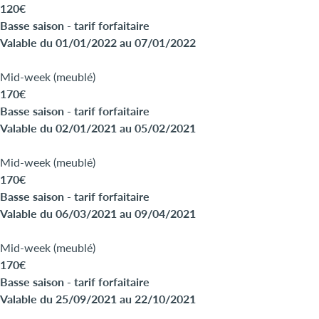
120€
Basse saison - tarif forfaitaire
Valable du 01/01/2022 au 07/01/2022
Mid-week (meublé)
170€
Basse saison - tarif forfaitaire
Valable du 02/01/2021 au 05/02/2021
Mid-week (meublé)
170€
Basse saison - tarif forfaitaire
Valable du 06/03/2021 au 09/04/2021
Mid-week (meublé)
170€
Basse saison - tarif forfaitaire
Valable du 25/09/2021 au 22/10/2021