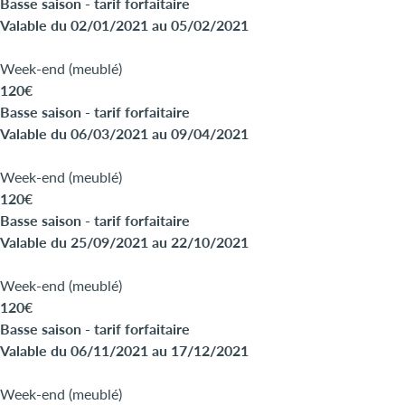
Basse saison - tarif forfaitaire
Valable du 02/01/2021 au 05/02/2021
Week-end (meublé)
120€
Basse saison - tarif forfaitaire
Valable du 06/03/2021 au 09/04/2021
Week-end (meublé)
120€
Basse saison - tarif forfaitaire
Valable du 25/09/2021 au 22/10/2021
Week-end (meublé)
120€
Basse saison - tarif forfaitaire
Valable du 06/11/2021 au 17/12/2021
Week-end (meublé)