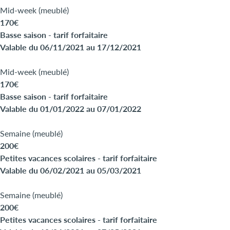
Mid-week (meublé)
170€
Basse saison - tarif forfaitaire
Valable du 06/11/2021 au 17/12/2021
Mid-week (meublé)
170€
Basse saison - tarif forfaitaire
Valable du 01/01/2022 au 07/01/2022
Semaine (meublé)
200€
Petites vacances scolaires - tarif forfaitaire
Valable du 06/02/2021 au 05/03/2021
Semaine (meublé)
200€
Petites vacances scolaires - tarif forfaitaire