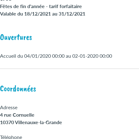
Fêtes de fin d'année - tarif forfaitaire
Valable du 18/12/2021 au 31/12/2021
Ouvertures
Accueil du 04/01/2020 00:00 au 02-01-2020 00:00
Coordonnées
Adresse
4 rue Cornuelle
10370 Villenauxe-la-Grande
Téléphone