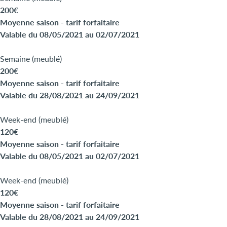
200€
Moyenne saison - tarif forfaitaire
Valable du 08/05/2021 au 02/07/2021
Semaine (meublé)
200€
Moyenne saison - tarif forfaitaire
Valable du 28/08/2021 au 24/09/2021
Week-end (meublé)
120€
Moyenne saison - tarif forfaitaire
Valable du 08/05/2021 au 02/07/2021
Week-end (meublé)
120€
Moyenne saison - tarif forfaitaire
Valable du 28/08/2021 au 24/09/2021