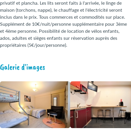
privatif et plancha. Les lits seront faits à l'arrivée, le linge de
maison (torchons, nappe), le chauffage et l'électricité seront
inclus dans le prix. Tous commerces et commodités sur place.
Supplément de 10€/nuit/personne supplémentaire pour 3ème
et 4ème personne. Possibilité de location de vélos enfants,
ados, adultes et sièges enfants sur réservation auprès des
propriétaires (5€/jour/personne).
Galerie d'images