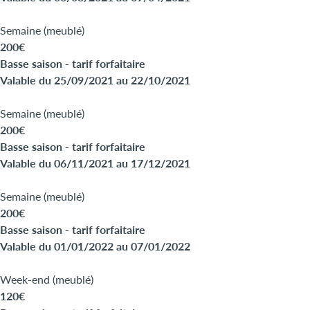
Semaine (meublé)
200€
Basse saison - tarif forfaitaire
Valable du 25/09/2021 au 22/10/2021
Semaine (meublé)
200€
Basse saison - tarif forfaitaire
Valable du 06/11/2021 au 17/12/2021
Semaine (meublé)
200€
Basse saison - tarif forfaitaire
Valable du 01/01/2022 au 07/01/2022
Week-end (meublé)
120€