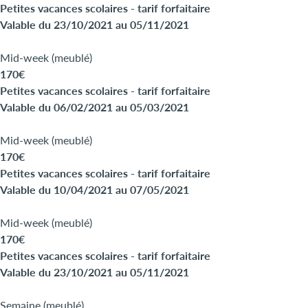
Petites vacances scolaires - tarif forfaitaire
Valable du 23/10/2021 au 05/11/2021
Mid-week (meublé)
170€
Petites vacances scolaires - tarif forfaitaire
Valable du 06/02/2021 au 05/03/2021
Mid-week (meublé)
170€
Petites vacances scolaires - tarif forfaitaire
Valable du 10/04/2021 au 07/05/2021
Mid-week (meublé)
170€
Petites vacances scolaires - tarif forfaitaire
Valable du 23/10/2021 au 05/11/2021
Semaine (meublé)