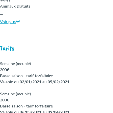
Animaux gratuits
…
Voir plus
Tarifs
Semaine (meublé)
200€
Basse saison - tarif forfaitaire
Valable du 02/01/2021 au 05/02/2021
Semaine (meublé)
200€
Basse saison - tarif forfaitaire
Valable du 06/03/2021 au 09/04/2021