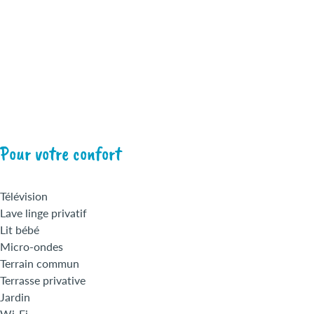
Pour votre confort
Télévision
Lave linge privatif
Lit bébé
Micro-ondes
Terrain commun
Terrasse privative
Jardin
Wi-Fi