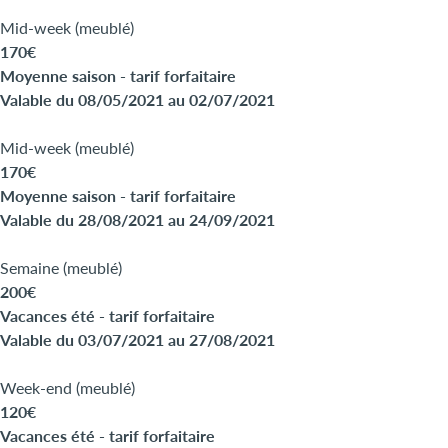
Mid-week (meublé)
170€
Moyenne saison - tarif forfaitaire
Valable du 08/05/2021 au 02/07/2021
Mid-week (meublé)
170€
Moyenne saison - tarif forfaitaire
Valable du 28/08/2021 au 24/09/2021
Semaine (meublé)
200€
Vacances été - tarif forfaitaire
Valable du 03/07/2021 au 27/08/2021
Week-end (meublé)
120€
Vacances été - tarif forfaitaire