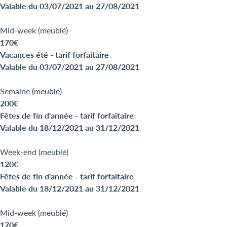
Valable du 03/07/2021 au 27/08/2021
Mid-week (meublé)
170€
Vacances été - tarif forfaitaire
Valable du 03/07/2021 au 27/08/2021
Semaine (meublé)
200€
Fêtes de fin d'année - tarif forfaitaire
Valable du 18/12/2021 au 31/12/2021
Week-end (meublé)
120€
Fêtes de fin d'année - tarif forfaitaire
Valable du 18/12/2021 au 31/12/2021
Mid-week (meublé)
170€