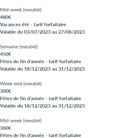
Mid-week (meublé)
480€
Vacances été - tarif forfaitaire
Valable du 03/07/2023 au 27/08/2023
Semaine (meublé)
450€
Fêtes de fin d'année - tarif forfaitaire
Valable du 18/12/2023 au 31/12/2023
Week-end (meublé)
300€
Fêtes de fin d'année - tarif forfaitaire
Valable du 18/12/2023 au 31/12/2023
Mid-week (meublé)
360€
Fêtes de fin d'année - tarif forfaitaire