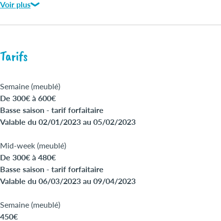
Voir plus
Draps bain fournis
Animaux gratuits
Tarifs
Semaine (meublé)
De 300€ à 600€
Basse saison - tarif forfaitaire
Valable du 02/01/2023 au 05/02/2023
Mid-week (meublé)
De 300€ à 480€
Basse saison - tarif forfaitaire
Valable du 06/03/2023 au 09/04/2023
Semaine (meublé)
450€