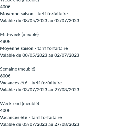
400€
Moyenne saison - tarif forfaitaire
Valable du 08/05/2023 au 02/07/2023
Mid-week (meublé)
480€
Moyenne saison - tarif forfaitaire
Valable du 08/05/2023 au 02/07/2023
Semaine (meublé)
600€
Vacances été - tarif forfaitaire
Valable du 03/07/2023 au 27/08/2023
Week-end (meublé)
400€
Vacances été - tarif forfaitaire
Valable du 03/07/2023 au 27/08/2023