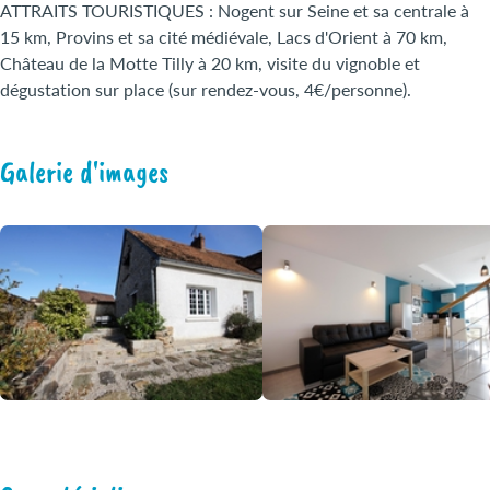
ATTRAITS TOURISTIQUES : Nogent sur Seine et sa centrale à
15 km, Provins et sa cité médiévale, Lacs d'Orient à 70 km,
Château de la Motte Tilly à 20 km, visite du vignoble et
dégustation sur place (sur rendez-vous, 4€/personne).
Galerie d'images