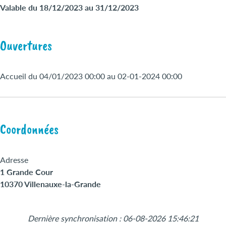
Valable du 18/12/2023 au 31/12/2023
Ouvertures
Accueil du 04/01/2023 00:00 au 02-01-2024 00:00
Coordonnées
Adresse
1 Grande Cour
10370 Villenauxe-la-Grande
Leaflet
|
©
OpenStreetMap
+
Dernière synchronisation : 06-08-2026 15:46:21