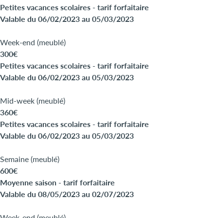
Petites vacances scolaires - tarif forfaitaire
Valable du 06/02/2023 au 05/03/2023
Week-end (meublé)
300€
Petites vacances scolaires - tarif forfaitaire
Valable du 06/02/2023 au 05/03/2023
Mid-week (meublé)
360€
Petites vacances scolaires - tarif forfaitaire
Valable du 06/02/2023 au 05/03/2023
Semaine (meublé)
600€
Moyenne saison - tarif forfaitaire
Valable du 08/05/2023 au 02/07/2023
Week-end (meublé)