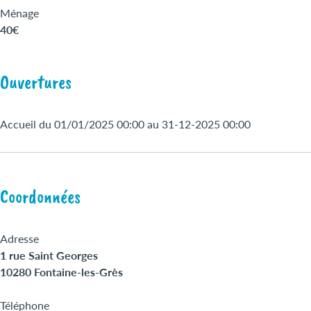
Ménage
40€
Ouvertures
Accueil du 01/01/2025 00:00 au 31-12-2025 00:00
Coordonnées
Adresse
1 rue Saint Georges
10280 Fontaine-les-Grès
Téléphone