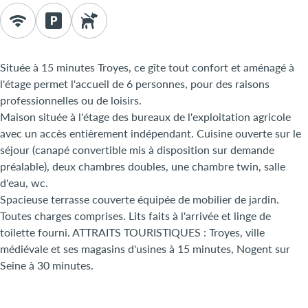
Située à 15 minutes Troyes, ce gîte tout confort et aménagé à
l'étage permet l'accueil de 6 personnes, pour des raisons
professionnelles ou de loisirs.
Maison située à l'étage des bureaux de l'exploitation agricole
avec un accès entièrement indépendant. Cuisine ouverte sur le
séjour (canapé convertible mis à disposition sur demande
préalable), deux chambres doubles, une chambre twin, salle
d'eau, wc.
Spacieuse terrasse couverte équipée de mobilier de jardin.
Toutes charges comprises. Lits faits à l'arrivée et linge de
toilette fourni. ATTRAITS TOURISTIQUES : Troyes, ville
médiévale et ses magasins d'usines à 15 minutes, Nogent sur
Seine à 30 minutes.