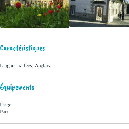
Caractéristiques
Langues parlées : Anglais
Équipements
Etage
Parc