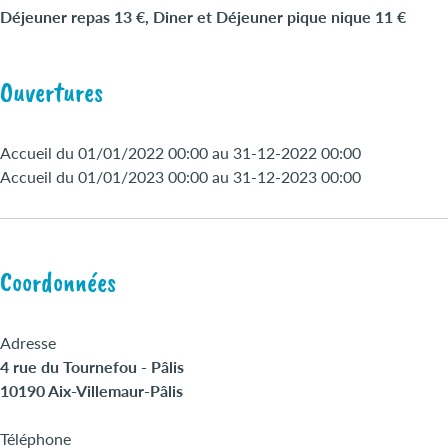
Déjeuner repas 13 €, Diner et Déjeuner pique nique 11 €
Ouvertures
Accueil du 01/01/2022 00:00 au 31-12-2022 00:00
Accueil du 01/01/2023 00:00 au 31-12-2023 00:00
Coordonnées
Adresse
4 rue du Tournefou - Pâlis
10190 Aix-Villemaur-Pâlis
Téléphone