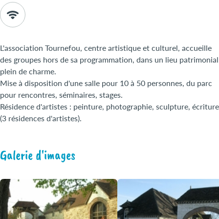
L'association Tournefou, centre artistique et culturel, accueille
des groupes hors de sa programmation, dans un lieu patrimonial
plein de charme.
Mise à disposition d'une salle pour 10 à 50 personnes, du parc
pour rencontres, séminaires, stages.
Résidence d'artistes : peinture, photographie, sculpture, écriture
(3 résidences d'artistes).
Galerie d'images