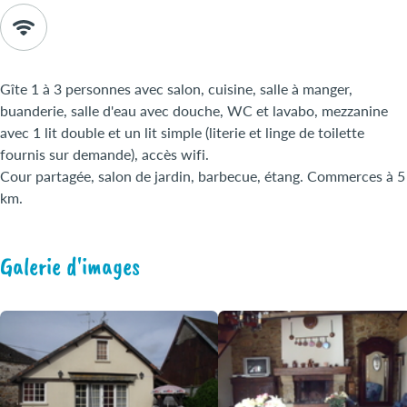
Gîte 1 à 3 personnes avec salon, cuisine, salle à manger,
buanderie, salle d'eau avec douche, WC et lavabo, mezzanine
avec 1 lit double et un lit simple (literie et linge de toilette
fournis sur demande), accès wifi.
Cour partagée, salon de jardin, barbecue, étang. Commerces à 5
km.
Galerie d'images