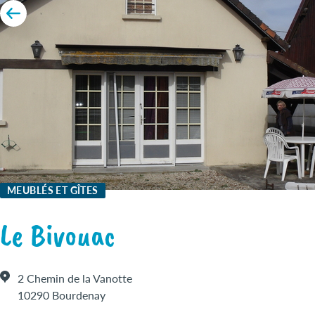
MEUBLÉS ET GÎTES
Le Bivouac
2 Chemin de la Vanotte
10290 Bourdenay