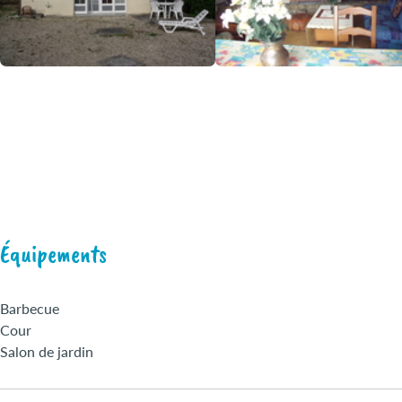
Équipements
Barbecue
Cour
Salon de jardin