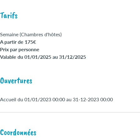
Tarifs
Semaine (Chambres d'hôtes)
A partir de 175€
Prix par personne
Valable du 01/01/2025 au 31/12/2025
Ouvertures
Accueil du 01/01/2023 00:00 au 31-12-2023 00:00
Coordonnées