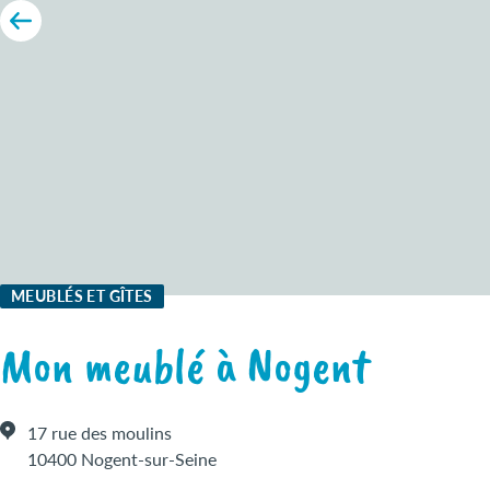
MEUBLÉS ET GÎTES
Mon meublé à Nogent
17 rue des moulins
10400 Nogent-sur-Seine