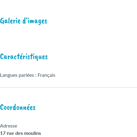
Galerie d'images
Caractéristiques
Langues parlées : Français
Coordonnées
Adresse
17 rue des moulins