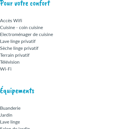
Pour votre confort
Accès Wifi
Cuisine - coin cuisine
Electroménager de cuisine
Lave linge privatif
Sèche linge privatif
Terrain privatif
Télévision
Wi-Fi
Équipements
Buanderie
Jardin
Lave linge
Salon de jardin