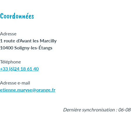
Coordonnées
Adresse
1 route d'Avant les Marcilly
10400 Soligny-les-Étangs
Téléphone
+33 (6)24 18 61 40
Adresse e-mail
etienne.maryse@orange.fr
+
Dernière synchronisation : 06-0
−