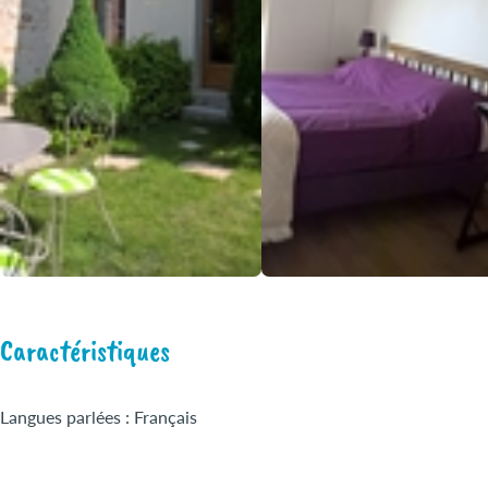
Caractéristiques
Langues parlées : Français