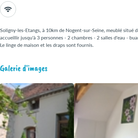
Soligny-les-Etangs, à 10km de Nogent-sur-Seine, meublé situé 
accueillir jusqu'à 3 personnes - 2 chambres - 2 salles d'eau - bua
Le linge de maison et les draps sont fournis.
Galerie d'images