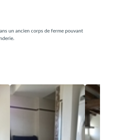
dans un ancien corps de ferme pouvant
nderie.