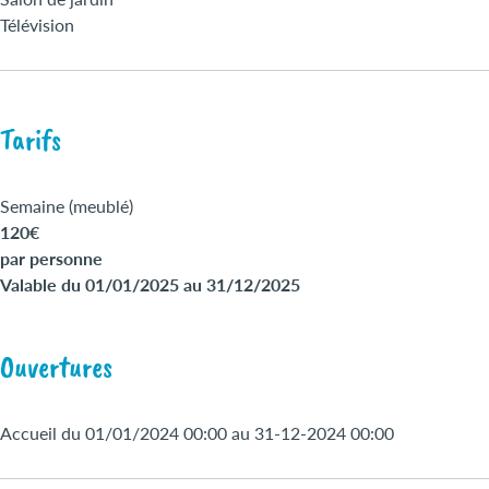
Télévision
Tarifs
Semaine (meublé)
120€
par personne
Valable du 01/01/2025 au 31/12/2025
Ouvertures
Accueil du 01/01/2024 00:00 au 31-12-2024 00:00