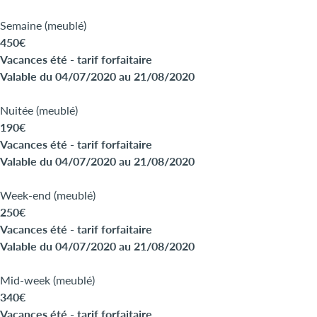
Semaine (meublé)
450€
Vacances été - tarif forfaitaire
Valable du 04/07/2020 au 21/08/2020
Nuitée (meublé)
190€
Vacances été - tarif forfaitaire
Valable du 04/07/2020 au 21/08/2020
Week-end (meublé)
250€
Vacances été - tarif forfaitaire
Valable du 04/07/2020 au 21/08/2020
Mid-week (meublé)
340€
Vacances été - tarif forfaitaire