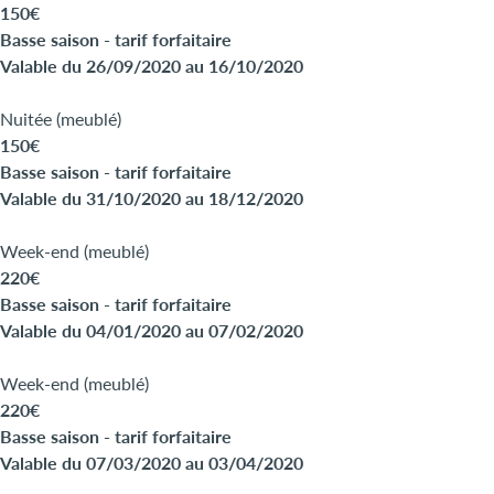
150€
Basse saison - tarif forfaitaire
Valable du 26/09/2020 au 16/10/2020
Nuitée (meublé)
150€
Basse saison - tarif forfaitaire
Valable du 31/10/2020 au 18/12/2020
Week-end (meublé)
220€
Basse saison - tarif forfaitaire
Valable du 04/01/2020 au 07/02/2020
Week-end (meublé)
220€
Basse saison - tarif forfaitaire
Valable du 07/03/2020 au 03/04/2020