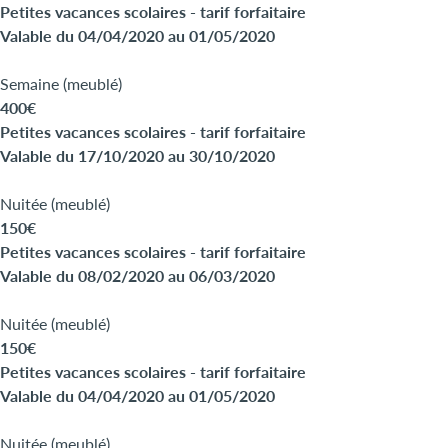
Petites vacances scolaires - tarif forfaitaire
Valable du 04/04/2020 au 01/05/2020
Semaine (meublé)
400€
Petites vacances scolaires - tarif forfaitaire
Valable du 17/10/2020 au 30/10/2020
Nuitée (meublé)
150€
Petites vacances scolaires - tarif forfaitaire
Valable du 08/02/2020 au 06/03/2020
Nuitée (meublé)
150€
Petites vacances scolaires - tarif forfaitaire
Valable du 04/04/2020 au 01/05/2020
Nuitée (meublé)