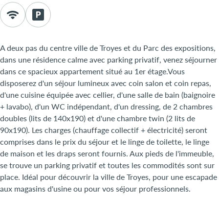
A deux pas du centre ville de Troyes et du Parc des expositions,
dans une résidence calme avec parking privatif, venez séjourner
dans ce spacieux appartement situé au 1er étage.Vous
disposerez d'un séjour lumineux avec coin salon et coin repas,
d'une cuisine équipée avec cellier, d'une salle de bain (baignoire
+ lavabo), d'un WC indépendant, d'un dressing, de 2 chambres
doubles (lits de 140x190) et d'une chambre twin (2 lits de
90x190). Les charges (chauffage collectif + électricité) seront
comprises dans le prix du séjour et le linge de toilette, le linge
de maison et les draps seront fournis. Aux pieds de l'immeuble,
se trouve un parking privatif et toutes les commodités sont sur
place. Idéal pour découvrir la ville de Troyes, pour une escapade
aux magasins d'usine ou pour vos séjour professionnels.