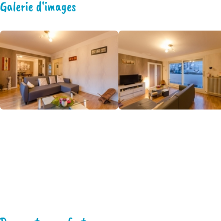
Galerie d'images