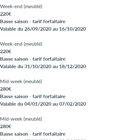
Week-end (meublé)
220€
Basse saison - tarif forfaitaire
Valable du 26/09/2020 au 16/10/2020
Week-end (meublé)
220€
Basse saison - tarif forfaitaire
Valable du 31/10/2020 au 18/12/2020
Mid-week (meublé)
280€
Basse saison - tarif forfaitaire
Valable du 04/01/2020 au 07/02/2020
Mid-week (meublé)
280€
Basse saison - tarif forfaitaire