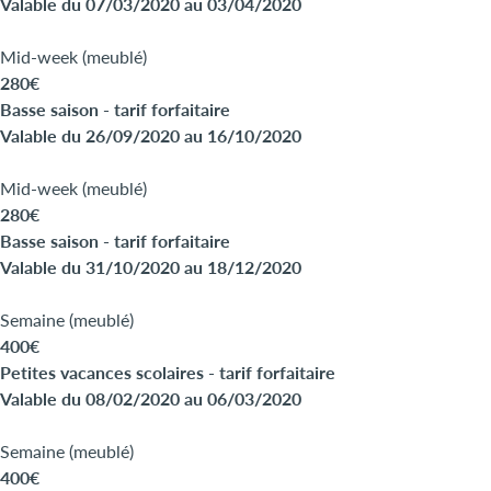
Valable du 07/03/2020 au 03/04/2020
Mid-week (meublé)
280€
Basse saison - tarif forfaitaire
Valable du 26/09/2020 au 16/10/2020
Mid-week (meublé)
280€
Basse saison - tarif forfaitaire
Valable du 31/10/2020 au 18/12/2020
Semaine (meublé)
400€
Petites vacances scolaires - tarif forfaitaire
Valable du 08/02/2020 au 06/03/2020
Semaine (meublé)
400€