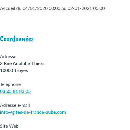
Accueil du 04/01/2020 00:00 au 02-01-2021 00:00
Coordonnées
Adresse
3 Rue Adolphe Thiers
10000 Troyes
Téléphone
03 25 81 83 05
Adresse e-mail
info@gites-de-france-aube.com
Site Web