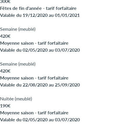
300€
Fêtes de fin d'année - tarif forfaitaire
Valable du 19/12/2020 au 01/01/2021
Semaine (meublé)
420€
Moyenne saison - tarif forfaitaire
Valable du 02/05/2020 au 03/07/2020
Semaine (meublé)
420€
Moyenne saison - tarif forfaitaire
Valable du 22/08/2020 au 25/09/2020
Nuitée (meublé)
190€
Moyenne saison - tarif forfaitaire
Valable du 02/05/2020 au 03/07/2020