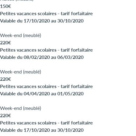
150€
Petites vacances scolaires - tarif forfaitaire
Valable du 17/10/2020 au 30/10/2020
Week-end (meublé)
220€
Petites vacances scolaires - tarif forfaitaire
Valable du 08/02/2020 au 06/03/2020
Week-end (meublé)
220€
Petites vacances scolaires - tarif forfaitaire
Valable du 04/04/2020 au 01/05/2020
Week-end (meublé)
220€
Petites vacances scolaires - tarif forfaitaire
Valable du 17/10/2020 au 30/10/2020