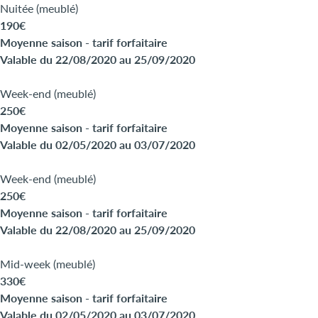
Nuitée (meublé)
190€
Moyenne saison - tarif forfaitaire
Valable du 22/08/2020 au 25/09/2020
Week-end (meublé)
250€
Moyenne saison - tarif forfaitaire
Valable du 02/05/2020 au 03/07/2020
Week-end (meublé)
250€
Moyenne saison - tarif forfaitaire
Valable du 22/08/2020 au 25/09/2020
Mid-week (meublé)
330€
Moyenne saison - tarif forfaitaire
Valable du 02/05/2020 au 03/07/2020