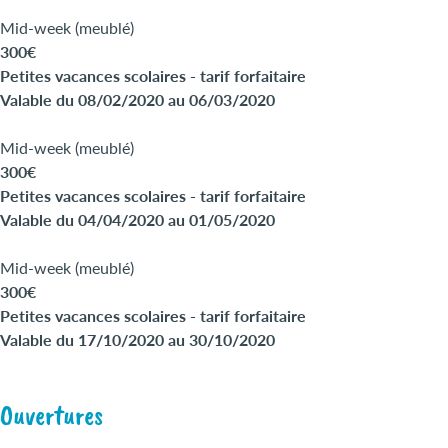
Mid-week (meublé)
300€
Petites vacances scolaires - tarif forfaitaire
Valable du 08/02/2020 au 06/03/2020
Mid-week (meublé)
300€
Petites vacances scolaires - tarif forfaitaire
Valable du 04/04/2020 au 01/05/2020
Mid-week (meublé)
300€
Petites vacances scolaires - tarif forfaitaire
Valable du 17/10/2020 au 30/10/2020
Ouvertures