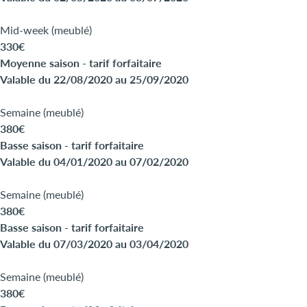
Mid-week (meublé)
330€
Moyenne saison - tarif forfaitaire
Valable du 22/08/2020 au 25/09/2020
Semaine (meublé)
380€
Basse saison - tarif forfaitaire
Valable du 04/01/2020 au 07/02/2020
Semaine (meublé)
380€
Basse saison - tarif forfaitaire
Valable du 07/03/2020 au 03/04/2020
Semaine (meublé)
380€