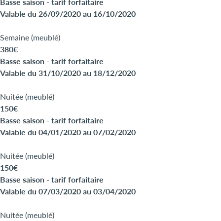
Basse saison - tarif forfaitaire
Valable du 26/09/2020 au 16/10/2020
Semaine (meublé)
380€
Basse saison - tarif forfaitaire
Valable du 31/10/2020 au 18/12/2020
Nuitée (meublé)
150€
Basse saison - tarif forfaitaire
Valable du 04/01/2020 au 07/02/2020
Nuitée (meublé)
150€
Basse saison - tarif forfaitaire
Valable du 07/03/2020 au 03/04/2020
Nuitée (meublé)