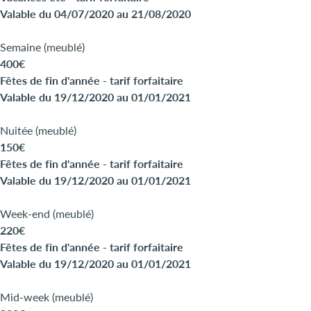
Valable du 04/07/2020 au 21/08/2020
Semaine (meublé)
400€
Fêtes de fin d'année - tarif forfaitaire
Valable du 19/12/2020 au 01/01/2021
Nuitée (meublé)
150€
Fêtes de fin d'année - tarif forfaitaire
Valable du 19/12/2020 au 01/01/2021
Week-end (meublé)
220€
Fêtes de fin d'année - tarif forfaitaire
Valable du 19/12/2020 au 01/01/2021
Mid-week (meublé)