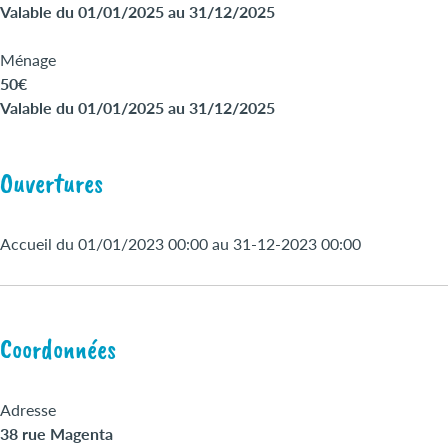
Valable du 01/01/2025 au 31/12/2025
Ménage
50€
Valable du 01/01/2025 au 31/12/2025
Ouvertures
Accueil du 01/01/2023 00:00 au 31-12-2023 00:00
Coordonnées
Adresse
38 rue Magenta