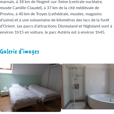
marnais, à 18 km de Nogent-sur-Seine (centrale nucléaire,
musée Camille-Claudel), à 37 km de la cité médiévale de
Provins, à 40 km de Troyes (cathédrale, musées, magasins
d’usine) et à une soixantaine de kilomètres des lacs de la forêt
d’Orient. Les parcs d’attractions Disneyland et Nigloland sont à
environ 1h15 en voiture, le parc Astérix est à environ 1h45.
Galerie d'images