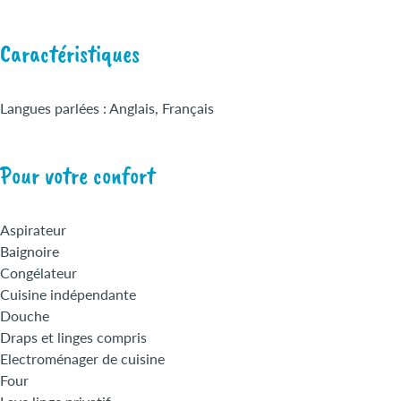
Caractéristiques
Langues parlées : Anglais, Français
Pour votre confort
Aspirateur
Baignoire
Congélateur
Cuisine indépendante
Douche
Draps et linges compris
Electroménager de cuisine
Four