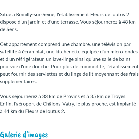
Situé à Romilly-sur-Seine, l'établissement Fleurs de loutus 2
dispose d'un jardin et d'une terrasse. Vous séjournerez à 48 km
de Sens.
Cet appartement comprend une chambre, une télévision par
satellite à écran plat, une kitchenette équipée d'un micro-ondes
et d'un réfrigérateur, un lave-linge ainsi qu'une salle de bains
pourvue d'une douche. Pour plus de commodité, l'établissement
peut fournir des serviettes et du linge de lit moyennant des frais
supplémentaires.
Vous séjournerez à 33 km de Provins et à 35 km de Troyes.
Enfin, l'aéroport de Châlons-Vatry, le plus proche, est implanté
à 44 km du Fleurs de loutus 2.
Galerie d'images