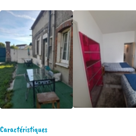
Caractéristiques