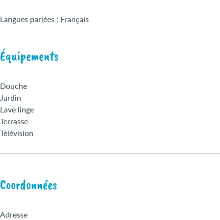
Langues parlées : Français
Équipements
Douche
Jardin
Lave linge
Terrasse
Télévision
Coordonnées
Adresse