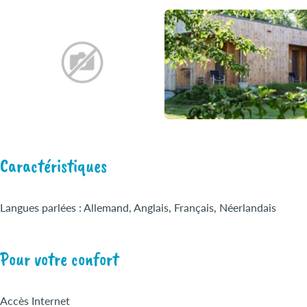
Caractéristiques
Langues parlées : Allemand, Anglais, Français, Néerlandais
Pour votre confort
Accès Internet