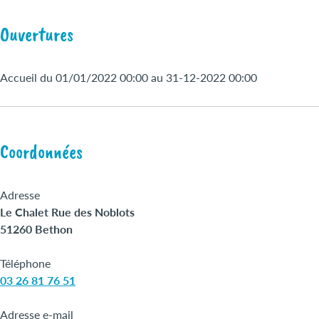
Ouvertures
Accueil du 01/01/2022 00:00 au 31-12-2022 00:00
Coordonnées
Adresse
Le Chalet Rue des Noblots
51260 Bethon
Téléphone
03 26 81 76 51
Adresse e-mail