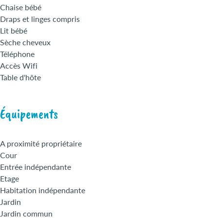
Chaise bébé
Draps et linges compris
Lit bébé
Sèche cheveux
Téléphone
Accès Wifi
Table d'hôte
Équipements
A proximité propriétaire
Cour
Entrée indépendante
Etage
Habitation indépendante
Jardin
Jardin commun