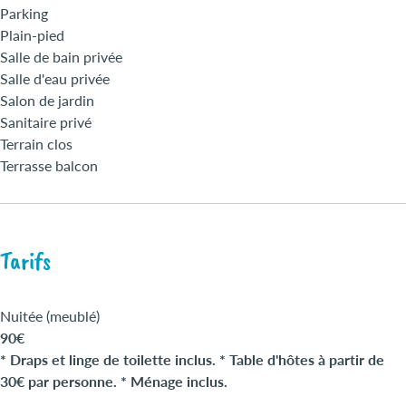
Parking
Plain-pied
Salle de bain privée
Salle d'eau privée
Salon de jardin
Sanitaire privé
Terrain clos
Terrasse balcon
Tarifs
Nuitée (meublé)
90€
* Draps et linge de toilette inclus. * Table d'hôtes à partir de
30€ par personne. * Ménage inclus.