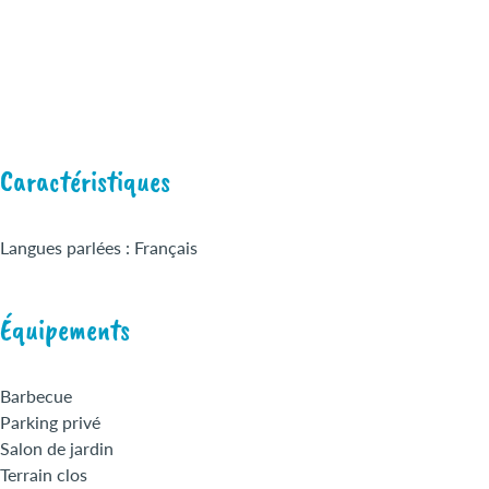
Caractéristiques
Langues parlées : Français
Équipements
Barbecue
Parking privé
Salon de jardin
Terrain clos