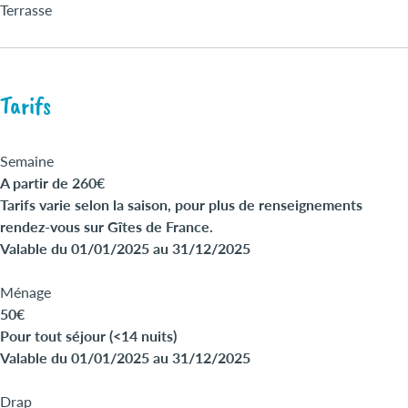
Terrasse
Tarifs
Semaine
A partir de 260€
Tarifs varie selon la saison, pour plus de renseignements
rendez-vous sur Gîtes de France.
Valable du 01/01/2025 au 31/12/2025
Ménage
50€
Pour tout séjour (<14 nuits)
Valable du 01/01/2025 au 31/12/2025
Drap