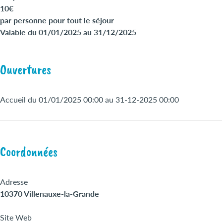
10€
par personne pour tout le séjour
Valable du 01/01/2025 au 31/12/2025
Ouvertures
Accueil du 01/01/2025 00:00 au 31-12-2025 00:00
Coordonnées
Adresse
10370 Villenauxe-la-Grande
Site Web