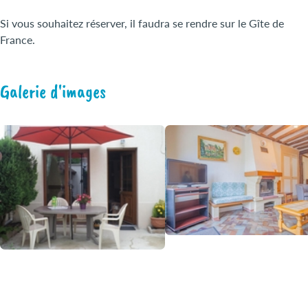
Si vous souhaitez réserver, il faudra se rendre sur le Gîte de
France.
Galerie d'images